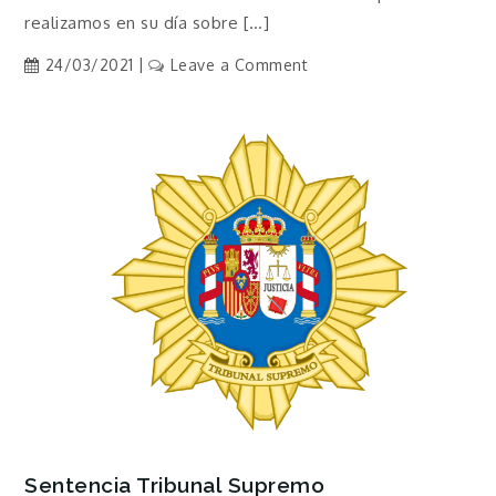
realizamos en su día sobre […]
on
24/03/2021
Leave a Comment
Resultados
Encuesta
ATPDPV
Sentencia Tribunal Supremo