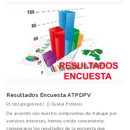
Resultados Encuesta ATPDPV
Uncategorized
Euskal Prótesis
De acuerdo con nuestro compromiso de trabajar por
vuestros intereses, hemos creído conveniente,
comunicaros los resultados de la encuesta que