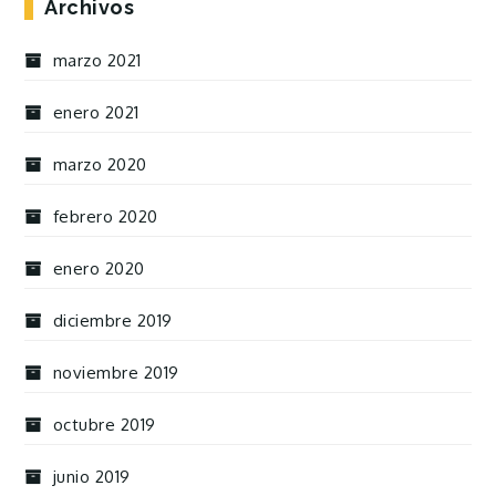
Archivos
marzo 2021
enero 2021
marzo 2020
febrero 2020
enero 2020
diciembre 2019
noviembre 2019
octubre 2019
junio 2019