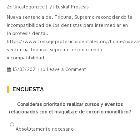
Uncategorized
Euskal Prótesis
Nueva sentencia del Tribunal Supremo reconociendo la
incompatibilidad de los dentistas para intermediar en
la prótesis dental.
https://www.consejoprotesicosdentales.org/home/nueva
sentencia-tribunal-supremo-reconociendo-
incompatibilidad
on
15/03/2021
Leave a Comment
Sentencia
Tribunal
ENCUESTA
Supremo
Consideras prioritario realizar cursos y eventos
relacionados con el maquillaje de circonio monolítico?
Absolutamente necesario