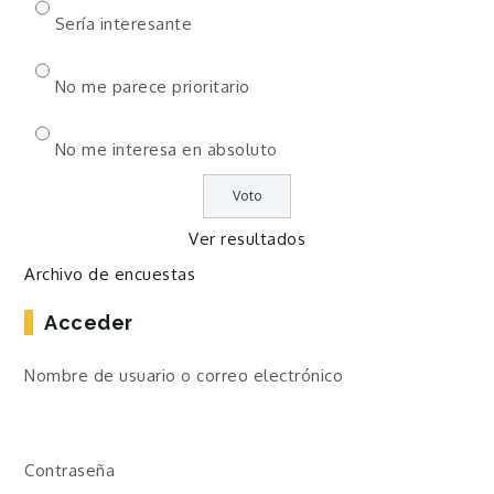
Sería interesante
No me parece prioritario
No me interesa en absoluto
Ver resultados
Archivo de encuestas
Acceder
Nombre de usuario o correo electrónico
Contraseña