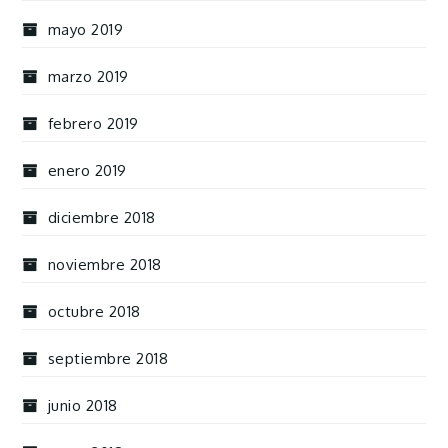
mayo 2019
marzo 2019
febrero 2019
enero 2019
diciembre 2018
noviembre 2018
octubre 2018
septiembre 2018
junio 2018