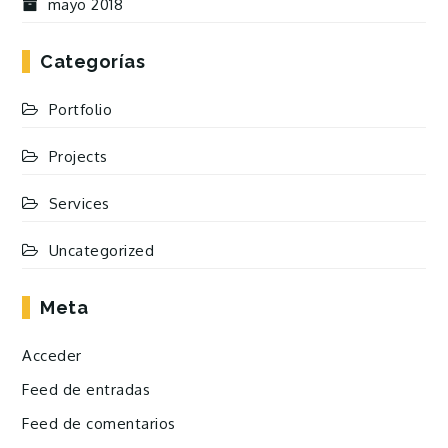
mayo 2018
Categorías
Portfolio
Projects
Services
Uncategorized
Meta
Acceder
Feed de entradas
Feed de comentarios