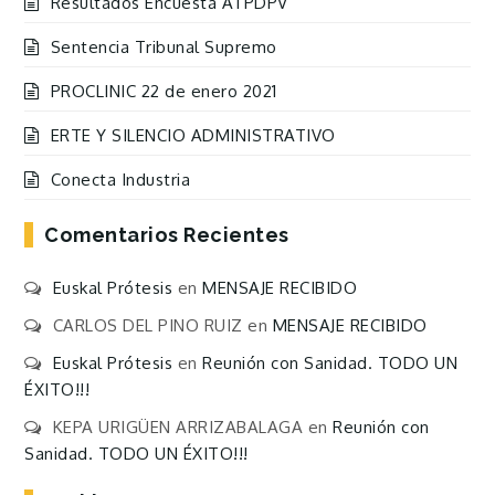
Resultados Encuesta ATPDPV
Sentencia Tribunal Supremo
PROCLINIC 22 de enero 2021
ERTE Y SILENCIO ADMINISTRATIVO
Conecta Industria
Comentarios Recientes
Euskal Prótesis
en
MENSAJE RECIBIDO
CARLOS DEL PINO RUIZ
en
MENSAJE RECIBIDO
Euskal Prótesis
en
Reunión con Sanidad. TODO UN
ÉXITO!!!
KEPA URIGÜEN ARRIZABALAGA
en
Reunión con
Sanidad. TODO UN ÉXITO!!!