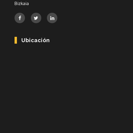
Bizkaia
Ubicación