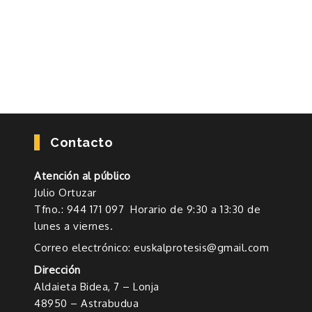
Contacto
Atención al público
Julio Ortuzar
Tfno.: 944 171 097 Horario de 9:30 a 13:30 de
lunes a viernes.
Correo electrónico: euskalprotesis@gmail.com
Dirección
Aldaieta Bidea, 7 – Lonja
48950 – Astrabudua