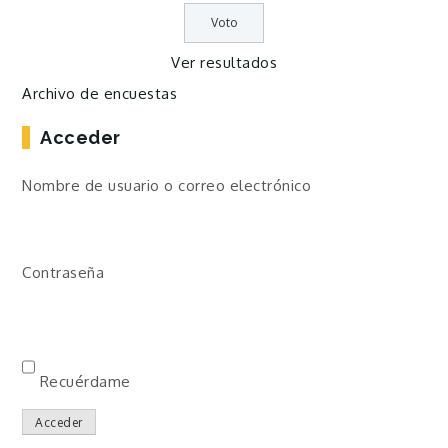
Ver resultados
Archivo de encuestas
Acceder
Nombre de usuario o correo electrónico
Contraseña
Recuérdame
Acceder