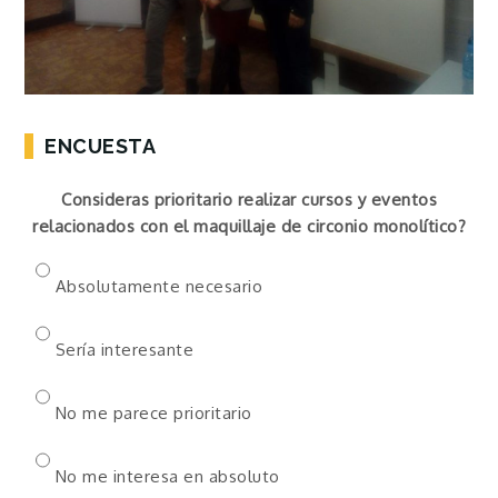
ENCUESTA
Consideras prioritario realizar cursos y eventos
relacionados con el maquillaje de circonio monolítico?
Absolutamente necesario
Sería interesante
No me parece prioritario
No me interesa en absoluto