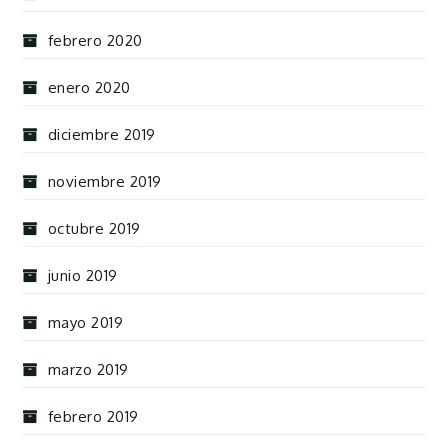
febrero 2020
enero 2020
diciembre 2019
noviembre 2019
octubre 2019
junio 2019
mayo 2019
marzo 2019
febrero 2019