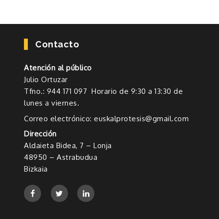
Contacto
Atención al público
Julio Ortuzar
Tfno.: 944 171 097 Horario de 9:30 a 13:30 de
lunes a viernes.
Correo electrónico: euskalprotesis@gmail.com
Dirección
Aldaieta Bidea, 7 – Lonja
48950 – Astrabudua
Bizkaia