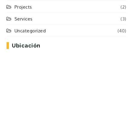
Projects
(2)
Services
(3)
Uncategorized
(40)
Ubicación