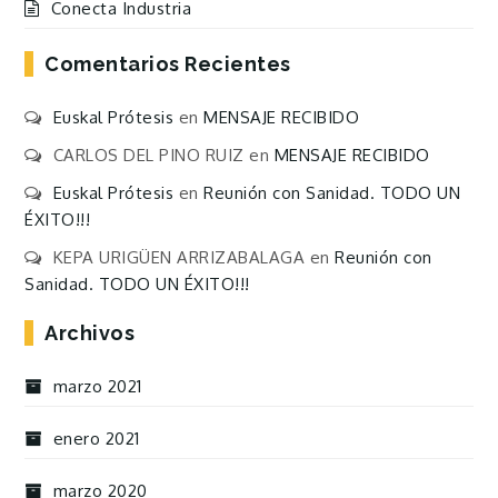
Conecta Industria
Comentarios Recientes
Euskal Prótesis
en
MENSAJE RECIBIDO
CARLOS DEL PINO RUIZ
en
MENSAJE RECIBIDO
Euskal Prótesis
en
Reunión con Sanidad. TODO UN
ÉXITO!!!
KEPA URIGÜEN ARRIZABALAGA
en
Reunión con
Sanidad. TODO UN ÉXITO!!!
Archivos
marzo 2021
enero 2021
marzo 2020