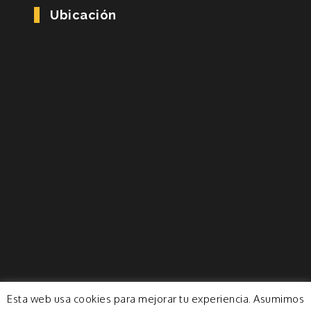
Ubicación
Esta web usa cookies para mejorar tu experiencia. Asumimos