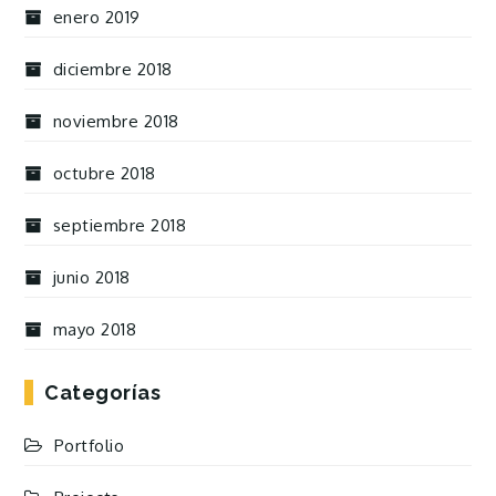
enero 2019
diciembre 2018
noviembre 2018
octubre 2018
septiembre 2018
junio 2018
mayo 2018
Categorías
Portfolio