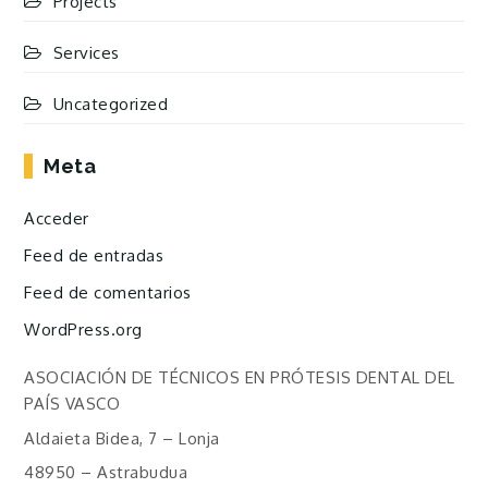
Projects
Services
Uncategorized
Meta
Acceder
Feed de entradas
Feed de comentarios
WordPress.org
ASOCIACIÓN DE TÉCNICOS EN PRÓTESIS DENTAL DEL
PAÍS VASCO
Aldaieta Bidea, 7 – Lonja
48950 – Astrabudua