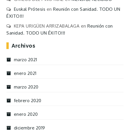
Euskal Prótesis
en
Reunión con Sanidad. TODO UN
ÉXITO!!!
KEPA URIGÜEN ARRIZABALAGA
en
Reunión con
Sanidad. TODO UN ÉXITO!!!
Archivos
marzo 2021
enero 2021
marzo 2020
febrero 2020
enero 2020
diciembre 2019