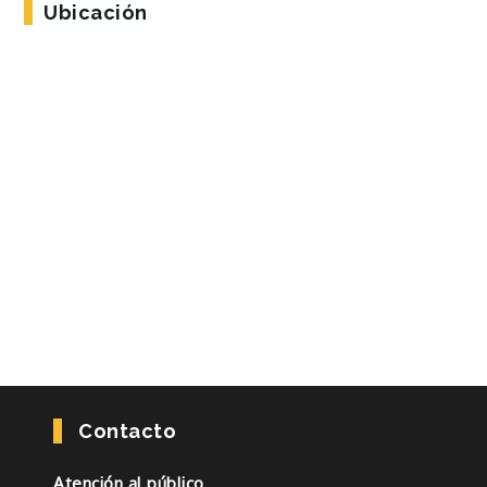
Ubicación
Contacto
Atención al público