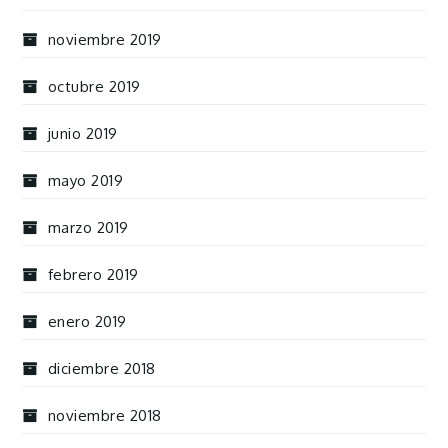
noviembre 2019
octubre 2019
junio 2019
mayo 2019
marzo 2019
febrero 2019
enero 2019
diciembre 2018
noviembre 2018