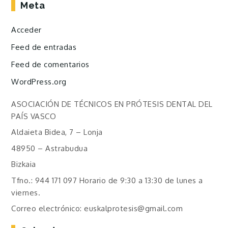
Meta
Acceder
Feed de entradas
Feed de comentarios
WordPress.org
ASOCIACIÓN DE TÉCNICOS EN PRÓTESIS DENTAL DEL
PAÍS VASCO
Aldaieta Bidea, 7 – Lonja
48950 – Astrabudua
Bizkaia
Tfno.: 944 171 097 Horario de 9:30 a 13:30 de lunes a
viernes.
Correo electrónico: euskalprotesis@gmail.com