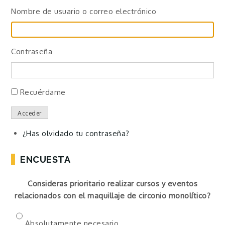
Nombre de usuario o correo electrónico
Contraseña
Recuérdame
Acceder
¿Has olvidado tu contraseña?
ENCUESTA
Consideras prioritario realizar cursos y eventos
relacionados con el maquillaje de circonio monolítico?
Absolutamente necesario