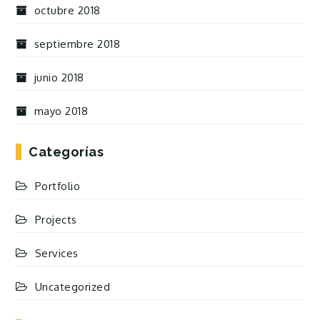
octubre 2018
septiembre 2018
junio 2018
mayo 2018
Categorías
Portfolio
Projects
Services
Uncategorized