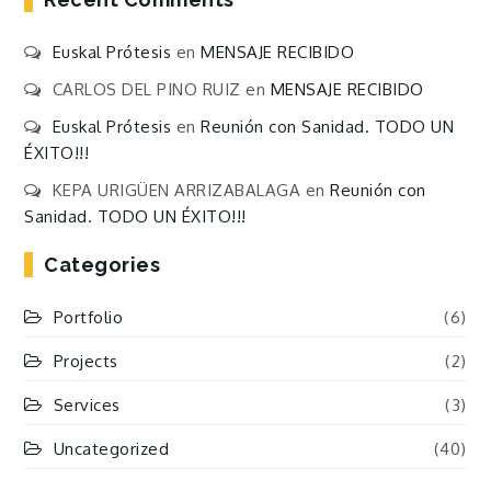
Euskal Prótesis
en
MENSAJE RECIBIDO
CARLOS DEL PINO RUIZ
en
MENSAJE RECIBIDO
Euskal Prótesis
en
Reunión con Sanidad. TODO UN
ÉXITO!!!
KEPA URIGÜEN ARRIZABALAGA
en
Reunión con
Sanidad. TODO UN ÉXITO!!!
Categories
Portfolio
(6)
Projects
(2)
Services
(3)
Uncategorized
(40)