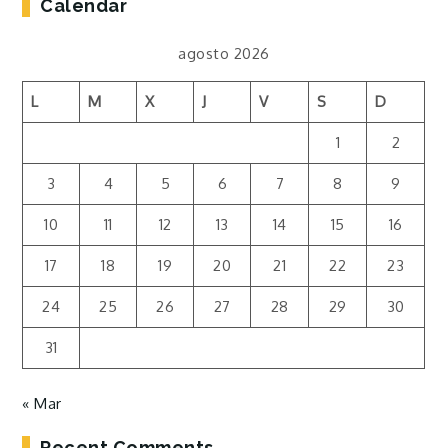
Calendar
agosto 2026
L
M
X
J
V
S
D
1
2
3
4
5
6
7
8
9
10
11
12
13
14
15
16
17
18
19
20
21
22
23
24
25
26
27
28
29
30
31
« Mar
Recent Comments