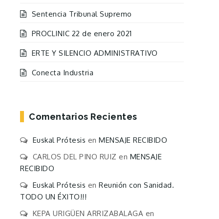
Sentencia Tribunal Supremo
PROCLINIC 22 de enero 2021
ERTE Y SILENCIO ADMINISTRATIVO
Conecta Industria
Comentarios Recientes
Euskal Prótesis
en
MENSAJE RECIBIDO
CARLOS DEL PINO RUIZ
en
MENSAJE
RECIBIDO
Euskal Prótesis
en
Reunión con Sanidad.
TODO UN ÉXITO!!!
KEPA URIGÜEN ARRIZABALAGA
en