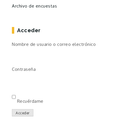
Archivo de encuestas
Acceder
Nombre de usuario o correo electrónico
Contraseña
Recuérdame
Acceder