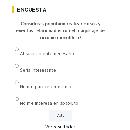
ENCUESTA
Consideras prioritario realizar cursos y
eventos relacionados con el maquillaje de
circonio monolítico?
Absolutamente necesario
Sería interesante
No me parece prioritario
No me interesa en absoluto
Ver resultados