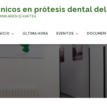
nicos en prótesis dental del
KNIKARIEN ELKARTEA
NICIO
ÚLTIMA HORA
EVENTOS
DOCUMEN