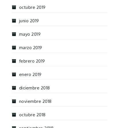
octubre 2019
junio 2019
mayo 2019
marzo 2019
febrero 2019
enero 2019
diciembre 2018
noviembre 2018
octubre 2018