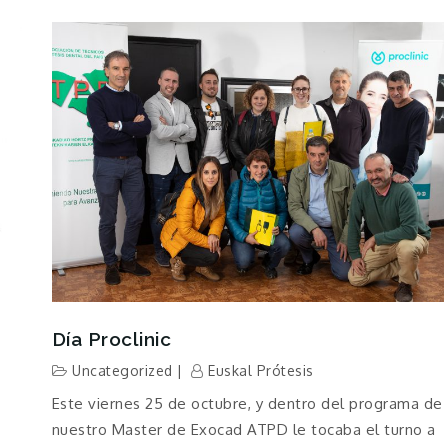
Día Proclinic
Uncategorized
Euskal Prótesis
Este viernes 25 de octubre, y dentro del programa de
nuestro Master de Exocad ATPD le tocaba el turno a