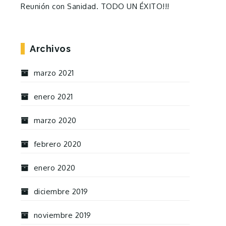
Reunión con Sanidad. TODO UN ÉXITO!!!
Archivos
marzo 2021
enero 2021
marzo 2020
febrero 2020
enero 2020
diciembre 2019
noviembre 2019