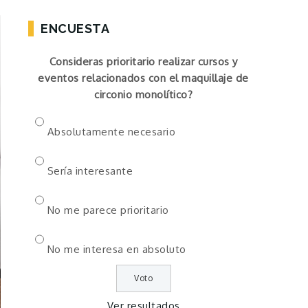
ENCUESTA
Consideras prioritario realizar cursos y
eventos relacionados con el maquillaje de
circonio monolítico?
Absolutamente necesario
Sería interesante
No me parece prioritario
No me interesa en absoluto
Ver resultados