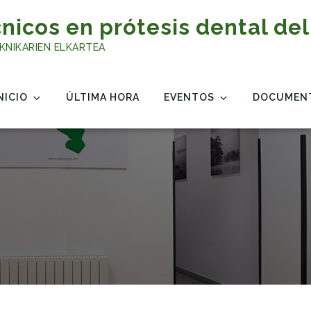
nicos en prótesis dental del
KNIKARIEN ELKARTEA
NICIO
ÚLTIMA HORA
EVENTOS
DOCUMEN