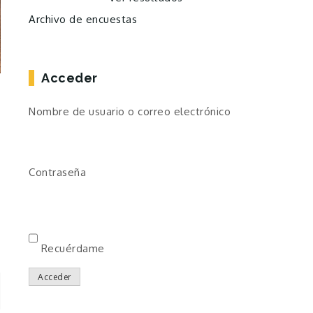
Archivo de encuestas
Acceder
Nombre de usuario o correo electrónico
Contraseña
Recuérdame
Acceder