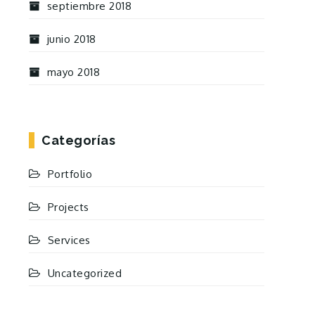
septiembre 2018
junio 2018
mayo 2018
Categorías
Portfolio
Projects
Services
Uncategorized