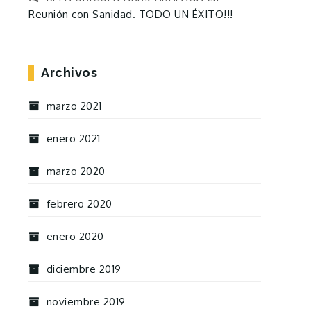
Reunión con Sanidad. TODO UN ÉXITO!!!
Archivos
marzo 2021
enero 2021
marzo 2020
febrero 2020
enero 2020
diciembre 2019
noviembre 2019