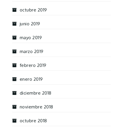
octubre 2019
junio 2019
mayo 2019
marzo 2019
febrero 2019
enero 2019
diciembre 2018
noviembre 2018
octubre 2018