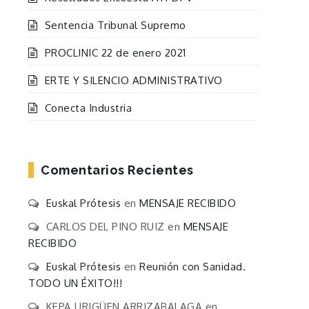
Sentencia Tribunal Supremo
PROCLINIC 22 de enero 2021
ERTE Y SILENCIO ADMINISTRATIVO
Conecta Industria
Comentarios Recientes
Euskal Prótesis
en
MENSAJE RECIBIDO
CARLOS DEL PINO RUIZ
en
MENSAJE
RECIBIDO
Euskal Prótesis
en
Reunión con Sanidad.
TODO UN ÉXITO!!!
KEPA URIGÜEN ARRIZABALAGA
en