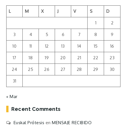
L
M
X
J
V
S
D
1
2
3
4
5
6
7
8
9
10
11
12
13
14
15
16
17
18
19
20
21
22
23
24
25
26
27
28
29
30
31
« Mar
Recent Comments
Euskal Prótesis
en
MENSAJE RECIBIDO