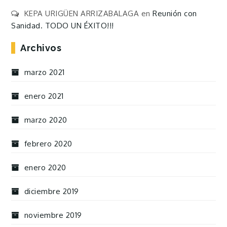
KEPA URIGÜEN ARRIZABALAGA
en
Reunión con
Sanidad. TODO UN ÉXITO!!!
Archivos
marzo 2021
enero 2021
marzo 2020
febrero 2020
enero 2020
diciembre 2019
noviembre 2019