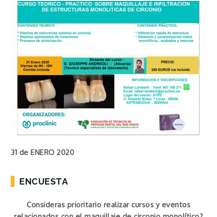
31 de ENERO 2020
ENCUESTA
Consideras prioritario realizar cursos y eventos
relacionados con el maquillaje de circonio monolítico?