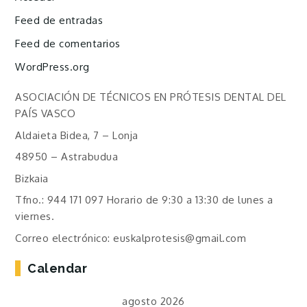
Feed de entradas
Feed de comentarios
WordPress.org
ASOCIACIÓN DE TÉCNICOS EN PRÓTESIS DENTAL DEL
PAÍS VASCO
Aldaieta Bidea, 7 – Lonja
48950 – Astrabudua
Bizkaia
Tfno.: 944 171 097 Horario de 9:30 a 13:30 de lunes a
viernes.
Correo electrónico: euskalprotesis@gmail.com
Calendar
agosto 2026