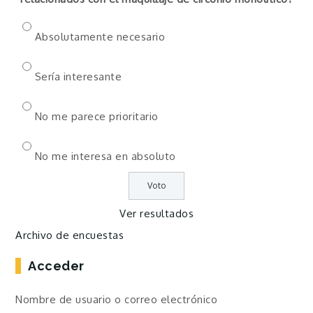
Absolutamente necesario
Sería interesante
No me parece prioritario
No me interesa en absoluto
Ver resultados
Archivo de encuestas
Acceder
Nombre de usuario o correo electrónico