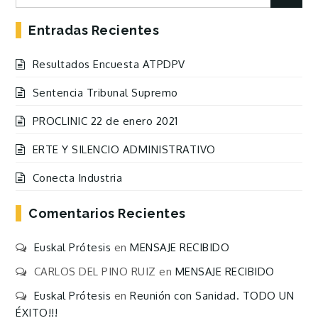
for:
Entradas Recientes
Resultados Encuesta ATPDPV
Sentencia Tribunal Supremo
PROCLINIC 22 de enero 2021
ERTE Y SILENCIO ADMINISTRATIVO
Conecta Industria
Comentarios Recientes
Euskal Prótesis
en
MENSAJE RECIBIDO
CARLOS DEL PINO RUIZ
en
MENSAJE RECIBIDO
Euskal Prótesis
en
Reunión con Sanidad. TODO UN
ÉXITO!!!