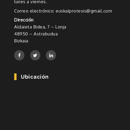
lunes a viernes.
Correo electrónico: euskalprotesis@gmail.com
Dirección
Aldaieta Bidea, 7 – Lonja
48950 – Astrabudua
Bizkaia
Ubicación