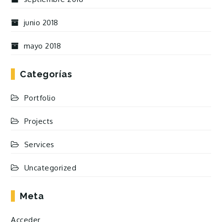
junio 2018
mayo 2018
Categorías
Portfolio
Projects
Services
Uncategorized
Meta
Acceder