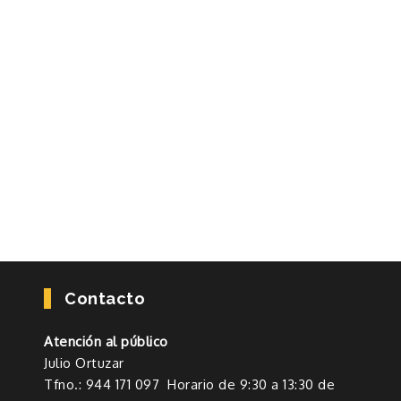
Contacto
Atención al público
Julio Ortuzar
Tfno.: 944 171 097 Horario de 9:30 a 13:30 de