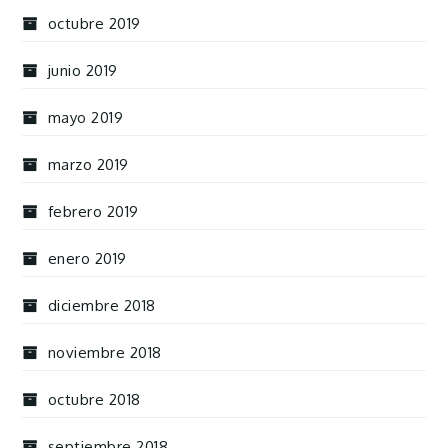
octubre 2019
junio 2019
mayo 2019
marzo 2019
febrero 2019
enero 2019
diciembre 2018
noviembre 2018
octubre 2018
septiembre 2018