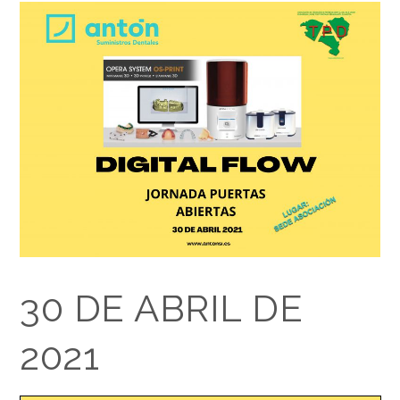
30 DE ABRIL DE
2021