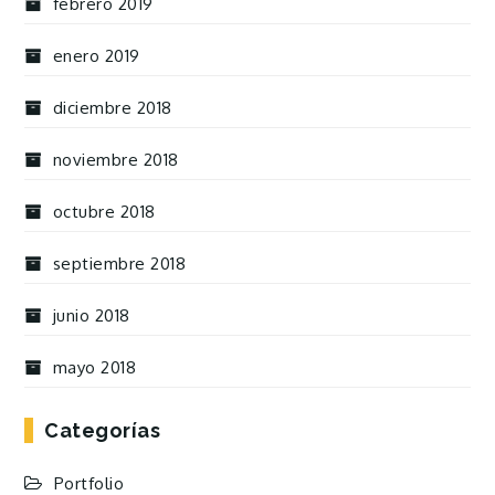
febrero 2019
enero 2019
diciembre 2018
noviembre 2018
octubre 2018
septiembre 2018
junio 2018
mayo 2018
Categorías
Portfolio