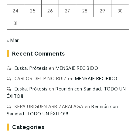
24
25
26
27
28
29
30
31
« Mar
Recent Comments
Euskal Prótesis
en
MENSAJE RECIBIDO
CARLOS DEL PINO RUIZ
en
MENSAJE RECIBIDO
Euskal Prótesis
en
Reunión con Sanidad. TODO UN
ÉXITO!!!
KEPA URIGÜEN ARRIZABALAGA
en
Reunión con
Sanidad. TODO UN ÉXITO!!!
Categories