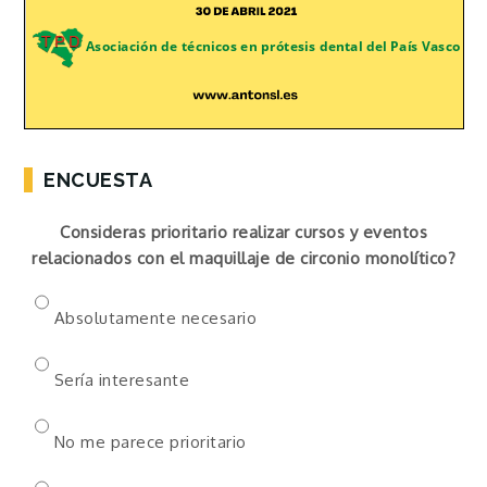
ENCUESTA
Consideras prioritario realizar cursos y eventos
relacionados con el maquillaje de circonio monolítico?
Absolutamente necesario
Sería interesante
No me parece prioritario