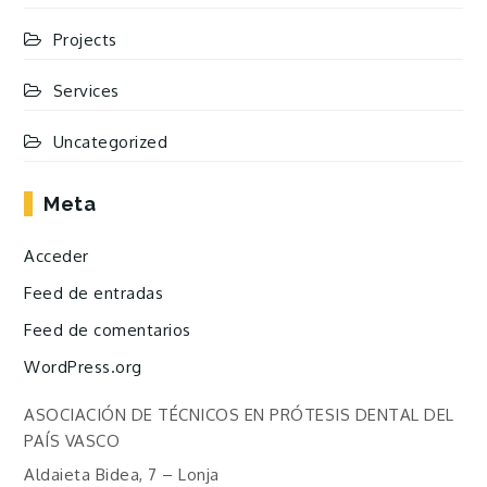
Projects
Services
Uncategorized
Meta
Acceder
Feed de entradas
Feed de comentarios
WordPress.org
ASOCIACIÓN DE TÉCNICOS EN PRÓTESIS DENTAL DEL
PAÍS VASCO
Aldaieta Bidea, 7 – Lonja