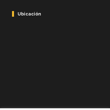
Ubicación