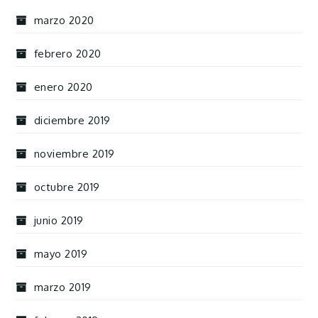
marzo 2020
febrero 2020
enero 2020
diciembre 2019
noviembre 2019
octubre 2019
junio 2019
mayo 2019
marzo 2019