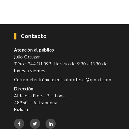
Contacto
Atención al público
Julio Ortuzar
Tfno.: 944 171 097 Horario de 9:30 a 13:30 de
lunes a viernes.
Correo electrónico: euskalprotesis@gmail.com
Dirección
Aldaieta Bidea, 7 – Lonja
48950 – Astrabudua
Bizkaia