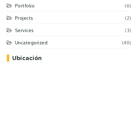
Portfolio
(6)
Projects
(2)
Services
(3)
Uncategorized
(40)
Ubicación