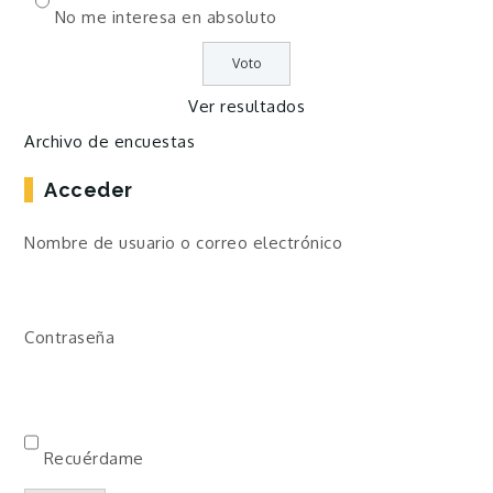
No me interesa en absoluto
Ver resultados
Archivo de encuestas
Acceder
Nombre de usuario o correo electrónico
Contraseña
Recuérdame