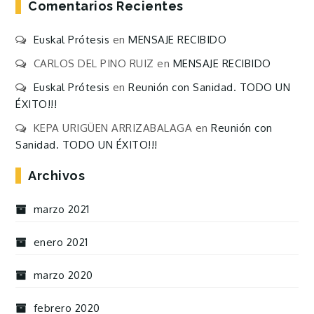
Comentarios Recientes
Euskal Prótesis
en
MENSAJE RECIBIDO
CARLOS DEL PINO RUIZ
en
MENSAJE RECIBIDO
Euskal Prótesis
en
Reunión con Sanidad. TODO UN
ÉXITO!!!
KEPA URIGÜEN ARRIZABALAGA
en
Reunión con
Sanidad. TODO UN ÉXITO!!!
Archivos
marzo 2021
enero 2021
marzo 2020
febrero 2020