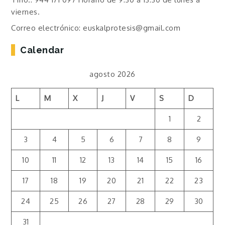
viernes.
Correo electrónico: euskalprotesis@gmail.com
Calendar
agosto 2026
L
M
X
J
V
S
D
1
2
3
4
5
6
7
8
9
10
11
12
13
14
15
16
17
18
19
20
21
22
23
24
25
26
27
28
29
30
31