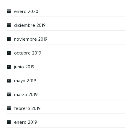
enero 2020
diciembre 2019
noviembre 2019
octubre 2019
junio 2019
mayo 2019
marzo 2019
febrero 2019
enero 2019