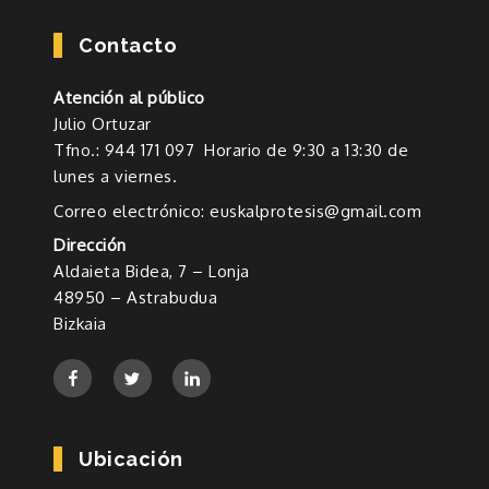
Contacto
Atención al público
Julio Ortuzar
Tfno.: 944 171 097 Horario de 9:30 a 13:30 de
lunes a viernes.
Correo electrónico: euskalprotesis@gmail.com
Dirección
Aldaieta Bidea, 7 – Lonja
48950 – Astrabudua
Bizkaia
Ubicación