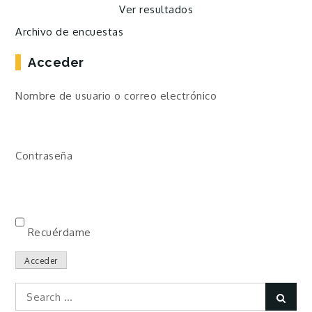
Ver resultados
Archivo de encuestas
Acceder
Nombre de usuario o correo electrónico
Contraseña
Recuérdame
Acceder
Search
Sear
for: