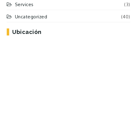
Services
(3)
Uncategorized
(40)
Ubicación