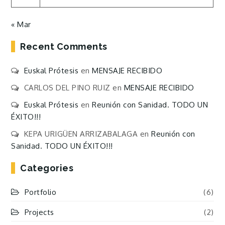
« Mar
Recent Comments
Euskal Prótesis
en
MENSAJE RECIBIDO
CARLOS DEL PINO RUIZ
en
MENSAJE RECIBIDO
Euskal Prótesis
en
Reunión con Sanidad. TODO UN
ÉXITO!!!
KEPA URIGÜEN ARRIZABALAGA
en
Reunión con
Sanidad. TODO UN ÉXITO!!!
Categories
Portfolio
(6)
Projects
(2)