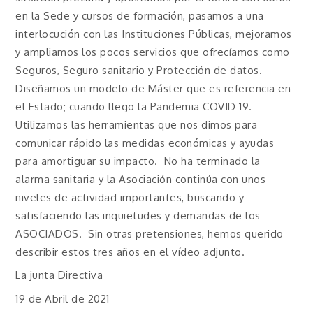
en la Sede y cursos de formación, pasamos a una
interlocución con las Instituciones Públicas, mejoramos
y ampliamos los pocos servicios que ofrecíamos como
Seguros, Seguro sanitario y Protección de datos.
Diseñamos un modelo de Máster que es referencia en
el Estado; cuando llego la Pandemia COVID 19.
Utilizamos las herramientas que nos dimos para
comunicar rápido las medidas económicas y ayudas
para amortiguar su impacto. No ha terminado la
alarma sanitaria y la Asociación continúa con unos
niveles de actividad importantes, buscando y
satisfaciendo las inquietudes y demandas de los
ASOCIADOS. Sin otras pretensiones, hemos querido
describir estos tres años en el vídeo adjunto.
La junta Directiva
19 de Abril de 2021