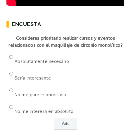
ENCUESTA
Consideras prioritario realizar cursos y eventos
relacionados con el maquillaje de circonio monolítico?
Absolutamente necesario
Sería interesante
No me parece prioritario
No me interesa en absoluto