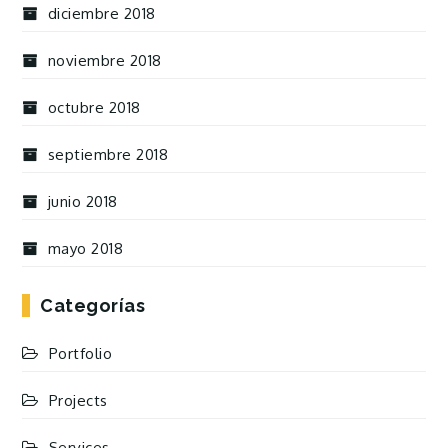
diciembre 2018
noviembre 2018
octubre 2018
septiembre 2018
junio 2018
mayo 2018
Categorías
Portfolio
Projects
Services