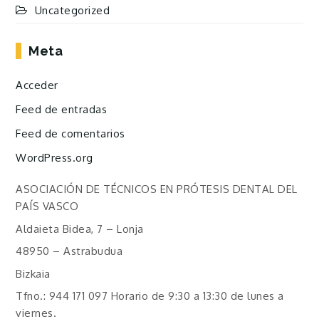
Uncategorized
Meta
Acceder
Feed de entradas
Feed de comentarios
WordPress.org
ASOCIACIÓN DE TÉCNICOS EN PRÓTESIS DENTAL DEL
PAÍS VASCO
Aldaieta Bidea, 7 – Lonja
48950 – Astrabudua
Bizkaia
Tfno.: 944 171 097 Horario de 9:30 a 13:30 de lunes a
viernes.