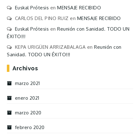
Euskal Prótesis
en
MENSAJE RECIBIDO
CARLOS DEL PINO RUIZ
en
MENSAJE RECIBIDO
Euskal Prótesis
en
Reunión con Sanidad. TODO UN
ÉXITO!!!
KEPA URIGÜEN ARRIZABALAGA
en
Reunión con
Sanidad. TODO UN ÉXITO!!!
Archivos
marzo 2021
enero 2021
marzo 2020
febrero 2020