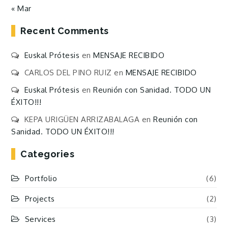
« Mar
Recent Comments
Euskal Prótesis
en
MENSAJE RECIBIDO
CARLOS DEL PINO RUIZ
en
MENSAJE RECIBIDO
Euskal Prótesis
en
Reunión con Sanidad. TODO UN
ÉXITO!!!
KEPA URIGÜEN ARRIZABALAGA
en
Reunión con
Sanidad. TODO UN ÉXITO!!!
Categories
Portfolio
(6)
Projects
(2)
Services
(3)