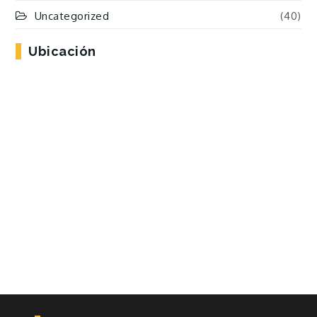
Uncategorized
(40)
Ubicación