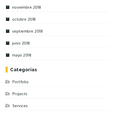
noviembre 2018
octubre 2018
septiembre 2018
junio 2018
mayo 2018
Categorías
Portfolio
Projects
Services