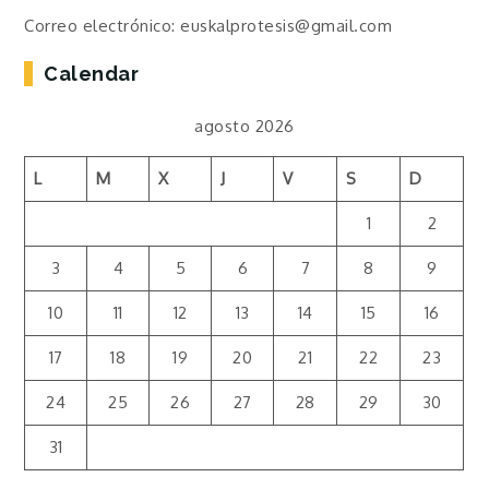
Correo electrónico: euskalprotesis@gmail.com
Calendar
agosto 2026
L
M
X
J
V
S
D
1
2
3
4
5
6
7
8
9
10
11
12
13
14
15
16
17
18
19
20
21
22
23
24
25
26
27
28
29
30
31