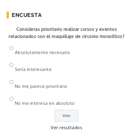
ENCUESTA
Consideras prioritario realizar cursos y eventos
relacionados con el maquillaje de circonio monolítico?
Absolutamente necesario
Sería interesante
No me parece prioritario
No me interesa en absoluto
Ver resultados