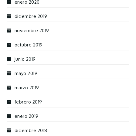
enero 2020
diciembre 2019
noviembre 2019
octubre 2019
junio 2019
mayo 2019
marzo 2019
febrero 2019
enero 2019
diciembre 2018