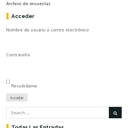
Archivo de encuestas
Acceder
Nombre de usuario o correo electrónico
Contraseña
Recuérdame
Acceder
Search
Sear
for:
Todas Las Entradas