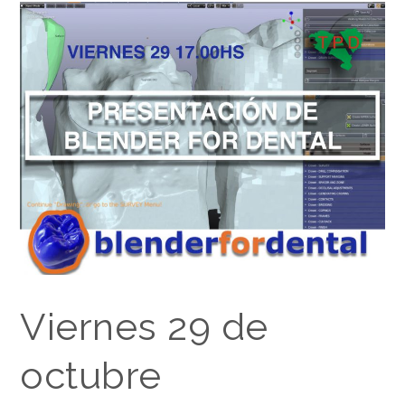
Viernes 29 de
octubre