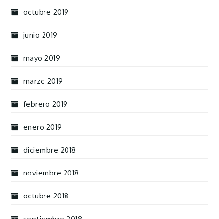
octubre 2019
junio 2019
mayo 2019
marzo 2019
febrero 2019
enero 2019
diciembre 2018
noviembre 2018
octubre 2018
septiembre 2018