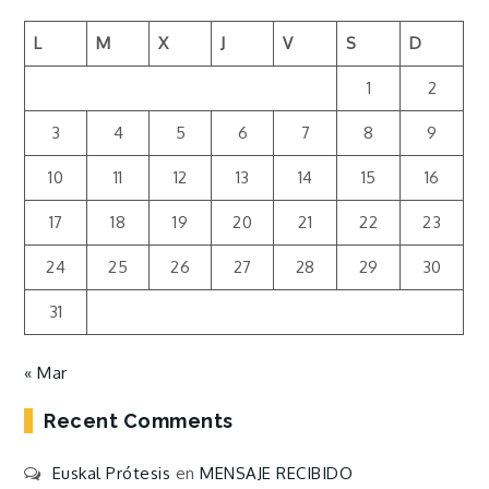
L
M
X
J
V
S
D
1
2
3
4
5
6
7
8
9
10
11
12
13
14
15
16
17
18
19
20
21
22
23
24
25
26
27
28
29
30
31
« Mar
Recent Comments
Euskal Prótesis
en
MENSAJE RECIBIDO