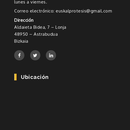
lunes a viernes.
Correo electrónico: euskalprotesis@gmail.com
Dirección
Aldaieta Bidea, 7 – Lonja
48950 – Astrabudua
Bizkaia
Ubicación