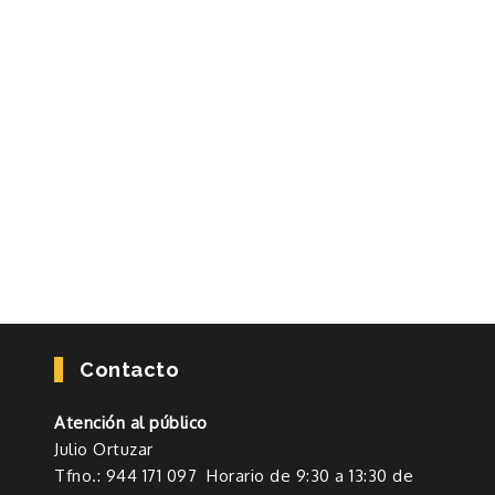
Contacto
Atención al público
Julio Ortuzar
Tfno.: 944 171 097 Horario de 9:30 a 13:30 de