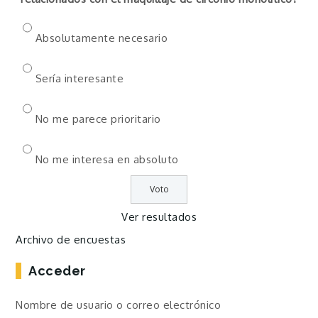
Absolutamente necesario
Sería interesante
No me parece prioritario
No me interesa en absoluto
Ver resultados
Archivo de encuestas
Acceder
Nombre de usuario o correo electrónico