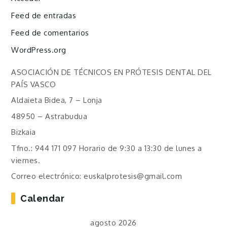
Feed de entradas
Feed de comentarios
WordPress.org
ASOCIACIÓN DE TÉCNICOS EN PRÓTESIS DENTAL DEL
PAÍS VASCO
Aldaieta Bidea, 7 – Lonja
48950 – Astrabudua
Bizkaia
Tfno.: 944 171 097 Horario de 9:30 a 13:30 de lunes a
viernes.
Correo electrónico: euskalprotesis@gmail.com
Calendar
agosto 2026