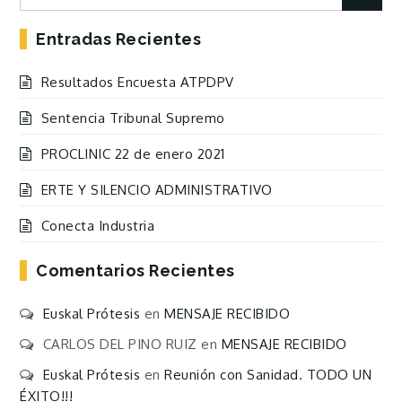
for:
Entradas Recientes
Resultados Encuesta ATPDPV
Sentencia Tribunal Supremo
PROCLINIC 22 de enero 2021
ERTE Y SILENCIO ADMINISTRATIVO
Conecta Industria
Comentarios Recientes
Euskal Prótesis
en
MENSAJE RECIBIDO
CARLOS DEL PINO RUIZ
en
MENSAJE RECIBIDO
Euskal Prótesis
en
Reunión con Sanidad. TODO UN
ÉXITO!!!