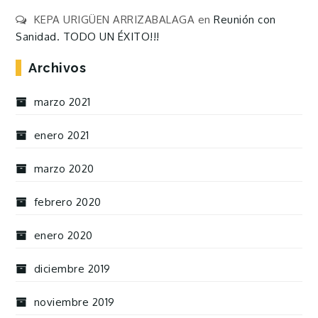
KEPA URIGÜEN ARRIZABALAGA
en
Reunión con
Sanidad. TODO UN ÉXITO!!!
Archivos
marzo 2021
enero 2021
marzo 2020
febrero 2020
enero 2020
diciembre 2019
noviembre 2019