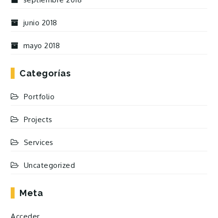
junio 2018
mayo 2018
Categorías
Portfolio
Projects
Services
Uncategorized
Meta
Acceder