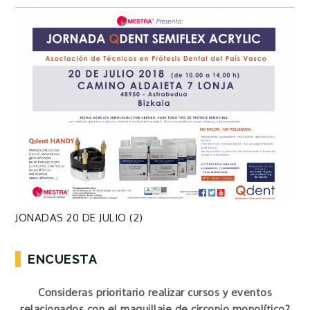
JONADAS 20 DE JULIO (2)
ENCUESTA
Consideras prioritario realizar cursos y eventos
relacionados con el maquillaje de circonio monolítico?