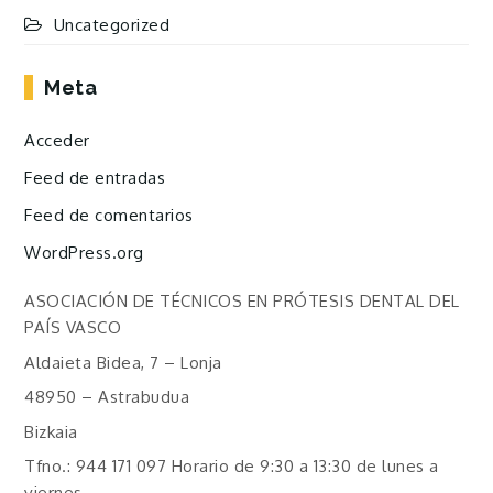
Uncategorized
Meta
Acceder
Feed de entradas
Feed de comentarios
WordPress.org
ASOCIACIÓN DE TÉCNICOS EN PRÓTESIS DENTAL DEL
PAÍS VASCO
Aldaieta Bidea, 7 – Lonja
48950 – Astrabudua
Bizkaia
Tfno.: 944 171 097 Horario de 9:30 a 13:30 de lunes a
viernes.