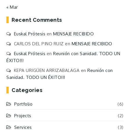
« Mar
Recent Comments
Euskal Prótesis
en
MENSAJE RECIBIDO
CARLOS DEL PINO RUIZ
en
MENSAJE RECIBIDO
Euskal Prótesis
en
Reunión con Sanidad. TODO UN
ÉXITO!!!
KEPA URIGÜEN ARRIZABALAGA
en
Reunión con
Sanidad. TODO UN ÉXITO!!!
Categories
Portfolio
(6)
Projects
(2)
Services
(3)