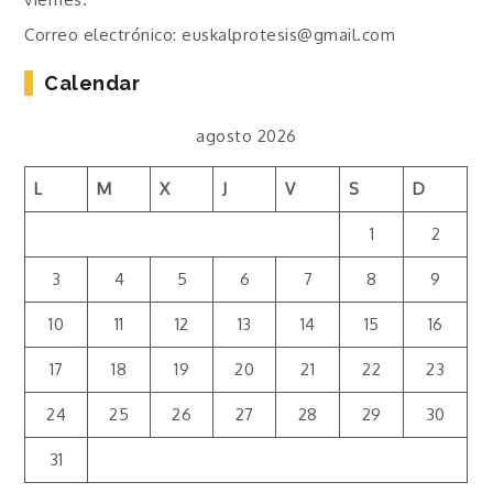
Correo electrónico: euskalprotesis@gmail.com
Calendar
agosto 2026
L
M
X
J
V
S
D
1
2
3
4
5
6
7
8
9
10
11
12
13
14
15
16
17
18
19
20
21
22
23
24
25
26
27
28
29
30
31