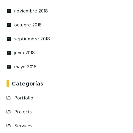
noviembre 2018
octubre 2018
septiembre 2018
junio 2018
mayo 2018
Categorías
Portfolio
Projects
Services