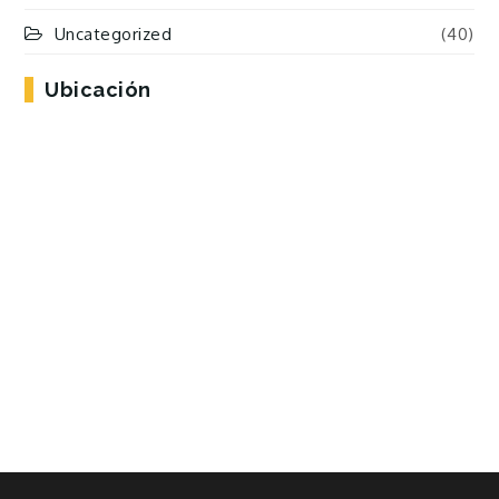
Uncategorized
(40)
Ubicación