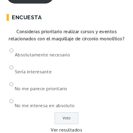
ENCUESTA
Consideras prioritario realizar cursos y eventos
relacionados con el maquillaje de circonio monolítico?
Absolutamente necesario
Sería interesante
No me parece prioritario
No me interesa en absoluto
Ver resultados