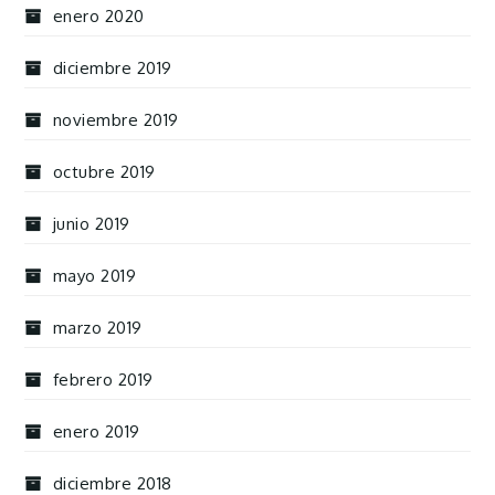
enero 2020
diciembre 2019
noviembre 2019
octubre 2019
junio 2019
mayo 2019
marzo 2019
febrero 2019
enero 2019
diciembre 2018