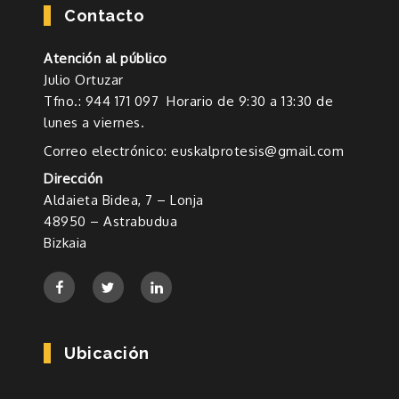
Contacto
Atención al público
Julio Ortuzar
Tfno.: 944 171 097 Horario de 9:30 a 13:30 de
lunes a viernes.
Correo electrónico: euskalprotesis@gmail.com
Dirección
Aldaieta Bidea, 7 – Lonja
48950 – Astrabudua
Bizkaia
Ubicación