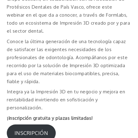
Protésicos Dentales de País Vasco, ofrece este
webinar en el que da a conocer, a través de Formlabs,
todo un ecosistema de Impresión 3D creado por y para
el sector dental.
Conoce la última generación de una tecnología capaz
de satisfacer las exigentes necesidades de los
profesionales de odontología. Acompáñanos por este
recorrido por la solución de Impresión 3D optimizada
para el uso de materiales biocompatibles, precisa,
fiable y rápida.
Integra ya la Impresión 3D en tu negocio y mejora en
rentabilidad invirtiendo en sofisticación y
personalización.
¡Inscripción gratuita y plazas limitadas!
INSCRIPCIÓN