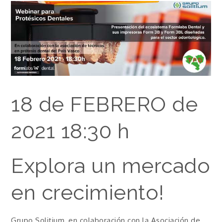
18 de FEBRERO de
2021 18:30 h
Explora un mercado
en crecimiento!
Grupo Solitium, en colaboración con la Asociación de