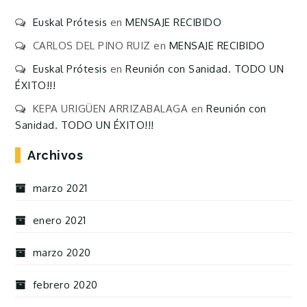
Euskal Prótesis
en
MENSAJE RECIBIDO
CARLOS DEL PINO RUIZ
en
MENSAJE RECIBIDO
Euskal Prótesis
en
Reunión con Sanidad. TODO UN
ÉXITO!!!
KEPA URIGÜEN ARRIZABALAGA
en
Reunión con
Sanidad. TODO UN ÉXITO!!!
Archivos
marzo 2021
enero 2021
marzo 2020
febrero 2020