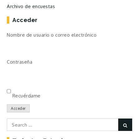
Archivo de encuestas
Acceder
Nombre de usuario o correo electrónico
Contraseña
Recuérdame
Acceder
Search
Sear
for: