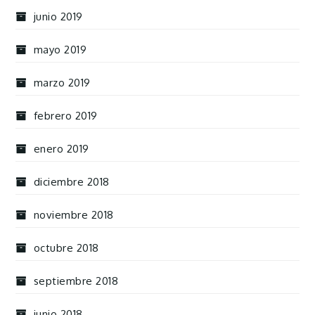
junio 2019
mayo 2019
marzo 2019
febrero 2019
enero 2019
diciembre 2018
noviembre 2018
octubre 2018
septiembre 2018
junio 2018