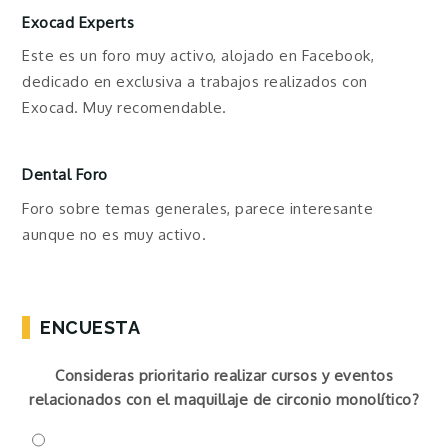
Exocad Experts
Este es un foro muy activo, alojado en Facebook,
dedicado en exclusiva a trabajos realizados con
Exocad. Muy recomendable.
Dental Foro
Foro sobre temas generales, parece interesante
aunque no es muy activo.
ENCUESTA
Consideras prioritario realizar cursos y eventos
relacionados con el maquillaje de circonio monolítico?