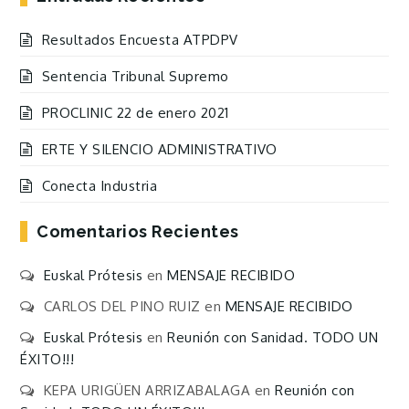
Resultados Encuesta ATPDPV
Sentencia Tribunal Supremo
PROCLINIC 22 de enero 2021
ERTE Y SILENCIO ADMINISTRATIVO
Conecta Industria
Comentarios Recientes
Euskal Prótesis
en
MENSAJE RECIBIDO
CARLOS DEL PINO RUIZ
en
MENSAJE RECIBIDO
Euskal Prótesis
en
Reunión con Sanidad. TODO UN
ÉXITO!!!
KEPA URIGÜEN ARRIZABALAGA
en
Reunión con