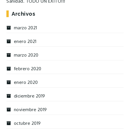
Sanidad. TODO UN ÉXITO!!!
Archivos
marzo 2021
enero 2021
marzo 2020
febrero 2020
enero 2020
diciembre 2019
noviembre 2019
octubre 2019