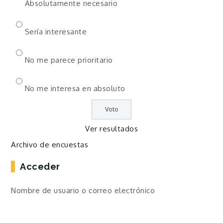
Absolutamente necesario
Sería interesante
No me parece prioritario
No me interesa en absoluto
Ver resultados
Archivo de encuestas
Acceder
Nombre de usuario o correo electrónico