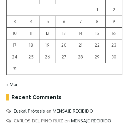
1
2
3
4
5
6
7
8
9
10
11
12
13
14
15
16
17
18
19
20
21
22
23
24
25
26
27
28
29
30
31
« Mar
Recent Comments
Euskal Prótesis
en
MENSAJE RECIBIDO
CARLOS DEL PINO RUIZ
en
MENSAJE RECIBIDO