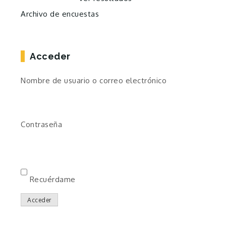
Archivo de encuestas
Acceder
Nombre de usuario o correo electrónico
Contraseña
Recuérdame
Acceder