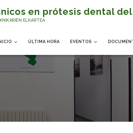
nicos en prótesis dental del
KNIKARIEN ELKARTEA
NICIO
ÚLTIMA HORA
EVENTOS
DOCUMEN