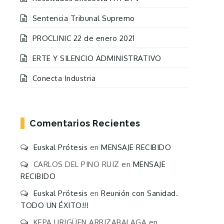
Sentencia Tribunal Supremo
PROCLINIC 22 de enero 2021
ERTE Y SILENCIO ADMINISTRATIVO
Conecta Industria
Comentarios Recientes
Euskal Prótesis
en
MENSAJE RECIBIDO
CARLOS DEL PINO RUIZ
en
MENSAJE
RECIBIDO
Euskal Prótesis
en
Reunión con Sanidad.
TODO UN ÉXITO!!!
KEPA URIGÜEN ARRIZABALAGA
en