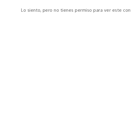
Lo siento, pero no tienes permiso para ver este con