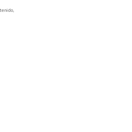
tenido,