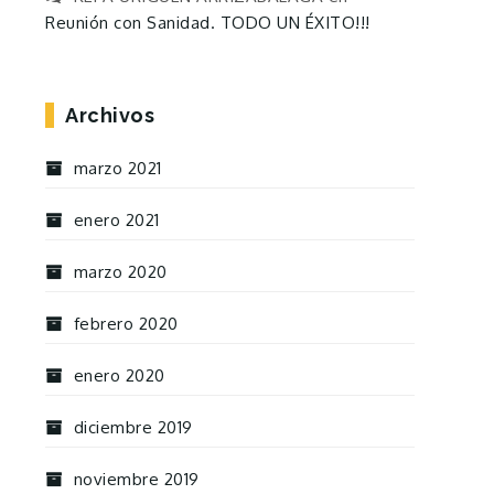
Reunión con Sanidad. TODO UN ÉXITO!!!
Archivos
marzo 2021
enero 2021
marzo 2020
febrero 2020
enero 2020
diciembre 2019
noviembre 2019