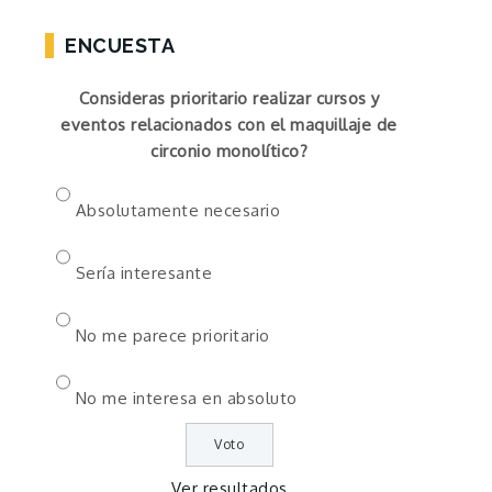
ENCUESTA
Consideras prioritario realizar cursos y
eventos relacionados con el maquillaje de
circonio monolítico?
Absolutamente necesario
Sería interesante
No me parece prioritario
No me interesa en absoluto
Ver resultados