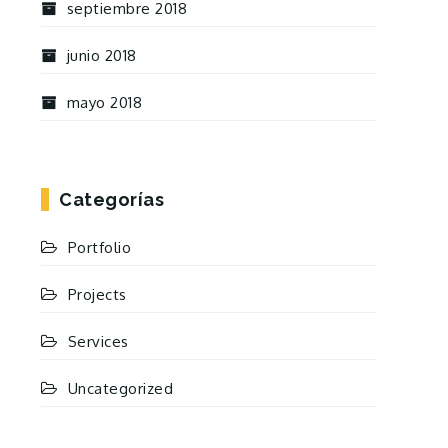
septiembre 2018
junio 2018
mayo 2018
Categorías
Portfolio
Projects
Services
Uncategorized