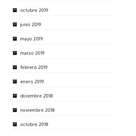
octubre 2019
junio 2019
mayo 2019
marzo 2019
febrero 2019
enero 2019
diciembre 2018
noviembre 2018
octubre 2018