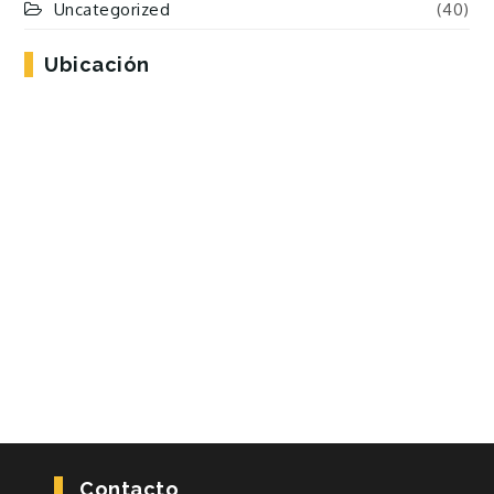
Uncategorized
(40)
Ubicación
Contacto