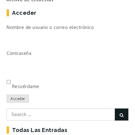
Acceder
Nombre de usuario o correo electrónico
Contraseña
Recuérdame
Acceder
Search
Sear
for:
Todas Las Entradas