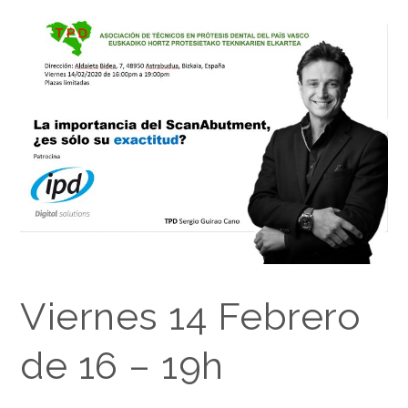
Viernes 14 Febrero
de 16 – 19h