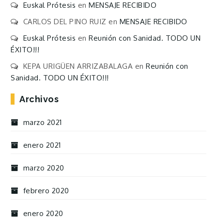
Euskal Prótesis
en
MENSAJE RECIBIDO
CARLOS DEL PINO RUIZ
en
MENSAJE RECIBIDO
Euskal Prótesis
en
Reunión con Sanidad. TODO UN
ÉXITO!!!
KEPA URIGÜEN ARRIZABALAGA
en
Reunión con
Sanidad. TODO UN ÉXITO!!!
Archivos
marzo 2021
enero 2021
marzo 2020
febrero 2020
enero 2020