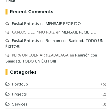
« Mar
Recent Comments
Euskal Prótesis
en
MENSAJE RECIBIDO
CARLOS DEL PINO RUIZ
en
MENSAJE RECIBIDO
Euskal Prótesis
en
Reunión con Sanidad. TODO UN
ÉXITO!!!
KEPA URIGÜEN ARRIZABALAGA
en
Reunión con
Sanidad. TODO UN ÉXITO!!!
Categories
Portfolio
(6)
Projects
(2)
Services
(3)