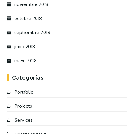
noviembre 2018
octubre 2018
septiembre 2018
junio 2018
mayo 2018
Categorías
Portfolio
Projects
Services