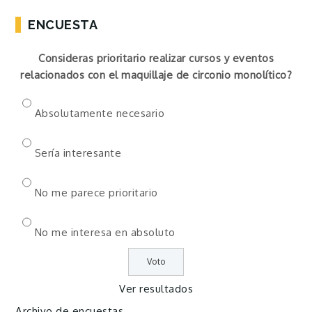
ENCUESTA
Consideras prioritario realizar cursos y eventos
relacionados con el maquillaje de circonio monolítico?
Absolutamente necesario
Sería interesante
No me parece prioritario
No me interesa en absoluto
Ver resultados
Archivo de encuestas