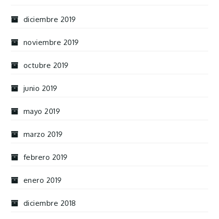
diciembre 2019
noviembre 2019
octubre 2019
junio 2019
mayo 2019
marzo 2019
febrero 2019
enero 2019
diciembre 2018