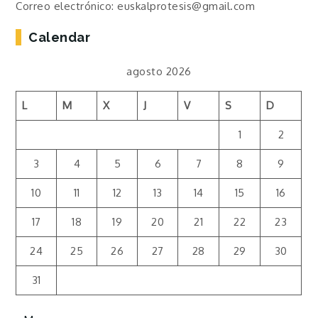
Correo electrónico: euskalprotesis@gmail.com
Calendar
agosto 2026
L
M
X
J
V
S
D
1
2
3
4
5
6
7
8
9
10
11
12
13
14
15
16
17
18
19
20
21
22
23
24
25
26
27
28
29
30
31