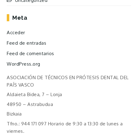
Uncategorized
Meta
Acceder
Feed de entradas
Feed de comentarios
WordPress.org
ASOCIACIÓN DE TÉCNICOS EN PRÓTESIS DENTAL DEL
PAÍS VASCO
Aldaieta Bidea, 7 – Lonja
48950 – Astrabudua
Bizkaia
Tfno.: 944 171 097 Horario de 9:30 a 13:30 de lunes a
viernes.