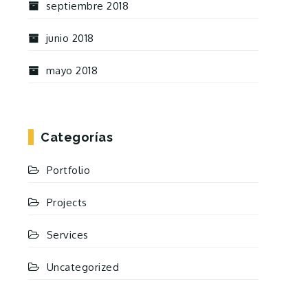
septiembre 2018
junio 2018
mayo 2018
Categorías
Portfolio
Projects
Services
Uncategorized