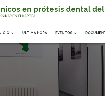
nicos en prótesis dental del
KNIKARIEN ELKARTEA
NICIO
ÚLTIMA HORA
EVENTOS
DOCUMEN