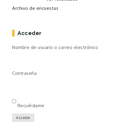
Archivo de encuestas
Acceder
Nombre de usuario o correo electrónico
Contraseña
Recuérdame
Acceder