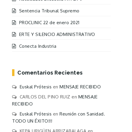
Sentencia Tribunal Supremo
PROCLINIC 22 de enero 2021
ERTE Y SILENCIO ADMINISTRATIVO
Conecta Industria
Comentarios Recientes
Euskal Prótesis
en
MENSAJE RECIBIDO
CARLOS DEL PINO RUIZ
en
MENSAJE
RECIBIDO
Euskal Prótesis
en
Reunión con Sanidad.
TODO UN ÉXITO!!!
KEPA URIGÜEN ARRIZABALAGA
en