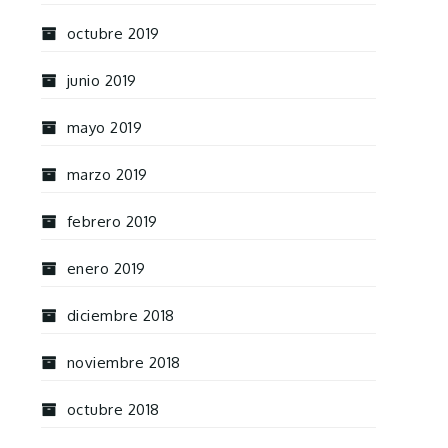
octubre 2019
junio 2019
mayo 2019
marzo 2019
febrero 2019
enero 2019
diciembre 2018
noviembre 2018
octubre 2018