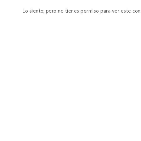
Lo siento, pero no tienes permiso para ver este con