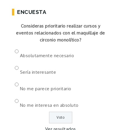
ENCUESTA
Consideras prioritario realizar cursos y
eventos relacionados con el maquillaje de
circonio monolítico?
Absolutamente necesario
Sería interesante
No me parece prioritario
No me interesa en absoluto
Ver resultados