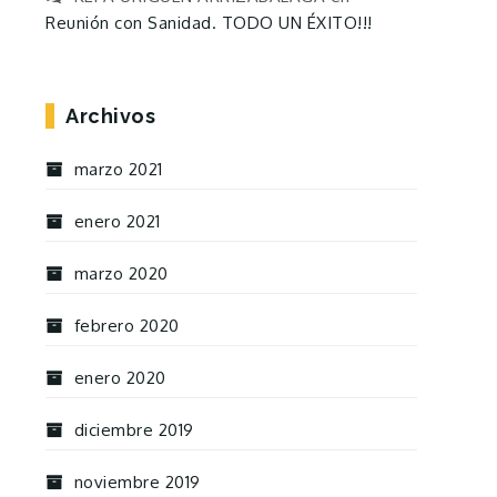
Reunión con Sanidad. TODO UN ÉXITO!!!
Archivos
marzo 2021
enero 2021
marzo 2020
febrero 2020
enero 2020
diciembre 2019
noviembre 2019