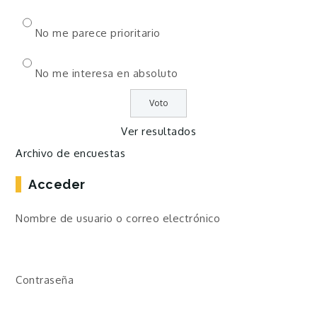
No me parece prioritario
No me interesa en absoluto
Ver resultados
Archivo de encuestas
Acceder
Nombre de usuario o correo electrónico
Contraseña