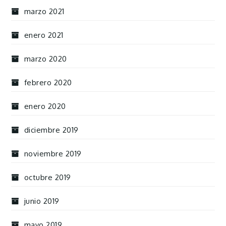
marzo 2021
enero 2021
marzo 2020
febrero 2020
enero 2020
diciembre 2019
noviembre 2019
octubre 2019
junio 2019
mayo 2019