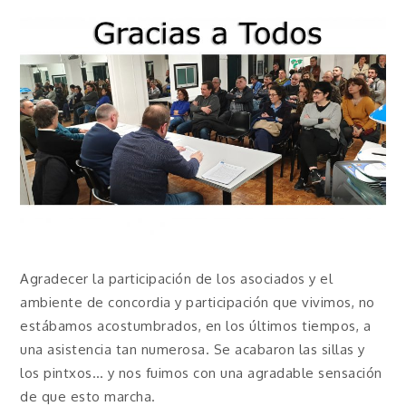
Agradecer la participación de los asociados y el
ambiente de concordia y participación que vivimos, no
estábamos acostumbrados, en los últimos tiempos, a
una asistencia tan numerosa. Se acabaron las sillas y
los pintxos… y nos fuimos con una agradable sensación
de que esto marcha.