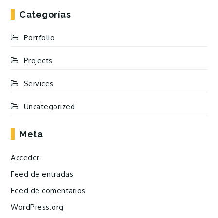
Categorías
Portfolio
Projects
Services
Uncategorized
Meta
Acceder
Feed de entradas
Feed de comentarios
WordPress.org