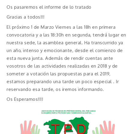
Os pasaremos el informe de lo tratado
Gracias a todos!!!
El próximo 1 de Marzo Viernes a las 18h en primera
convocatoria y a las 18:30h en segunda, tendrá lugar en
nuestra sede, la asamblea general. Ha transcurrido ya
un año, intenso y emocionante, desde el comienzo de
esta nueva junta. Además de rendir cuentas ante
vosotros de las actividades realizadas en 2018 y de
someter a votación las propuestas para el 2019,
estamos preparando una tarde un poco especial . Ir
reservando esa tarde, os iremos informando.
Os Esperamos!!!!