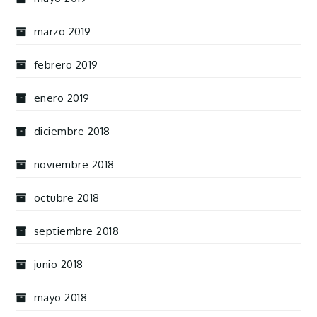
marzo 2019
febrero 2019
enero 2019
diciembre 2018
noviembre 2018
octubre 2018
septiembre 2018
junio 2018
mayo 2018