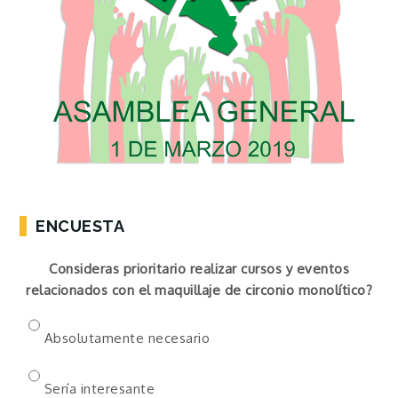
ENCUESTA
Consideras prioritario realizar cursos y eventos
relacionados con el maquillaje de circonio monolítico?
Absolutamente necesario
Sería interesante