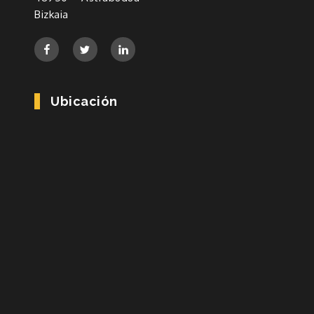
Bizkaia
Ubicación