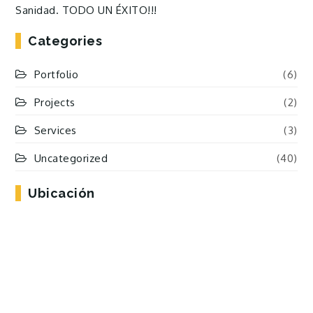
Sanidad. TODO UN ÉXITO!!!
Categories
Portfolio
(6)
Projects
(2)
Services
(3)
Uncategorized
(40)
Ubicación