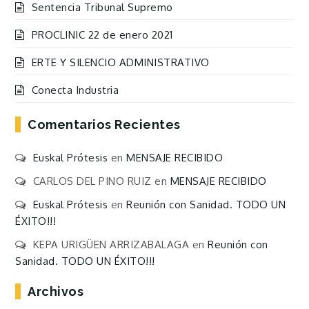
Sentencia Tribunal Supremo
PROCLINIC 22 de enero 2021
ERTE Y SILENCIO ADMINISTRATIVO
Conecta Industria
Comentarios Recientes
Euskal Prótesis
en
MENSAJE RECIBIDO
CARLOS DEL PINO RUIZ
en
MENSAJE RECIBIDO
Euskal Prótesis
en
Reunión con Sanidad. TODO UN
ÉXITO!!!
KEPA URIGÜEN ARRIZABALAGA
en
Reunión con
Sanidad. TODO UN ÉXITO!!!
Archivos