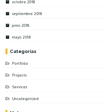
octubre 2018
septiembre 2018
junio 2018
mayo 2018
Categorías
Portfolio
Projects
Services
Uncategorized