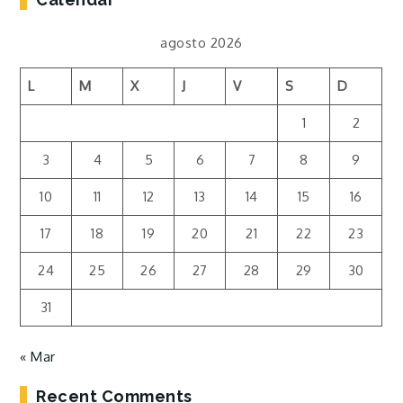
agosto 2026
L
M
X
J
V
S
D
1
2
3
4
5
6
7
8
9
10
11
12
13
14
15
16
17
18
19
20
21
22
23
24
25
26
27
28
29
30
31
« Mar
Recent Comments