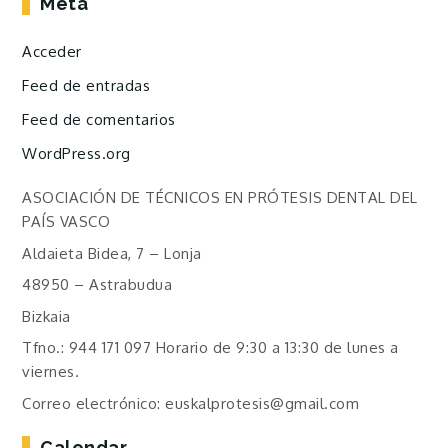
Meta
Acceder
Feed de entradas
Feed de comentarios
WordPress.org
ASOCIACIÓN DE TÉCNICOS EN PRÓTESIS DENTAL DEL
PAÍS VASCO
Aldaieta Bidea, 7 – Lonja
48950 – Astrabudua
Bizkaia
Tfno.: 944 171 097 Horario de 9:30 a 13:30 de lunes a
viernes.
Correo electrónico: euskalprotesis@gmail.com
Calendar