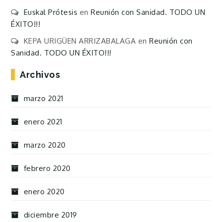
Euskal Prótesis
en
Reunión con Sanidad. TODO UN
ÉXITO!!!
KEPA URIGÜEN ARRIZABALAGA
en
Reunión con
Sanidad. TODO UN ÉXITO!!!
Archivos
marzo 2021
enero 2021
marzo 2020
febrero 2020
enero 2020
diciembre 2019