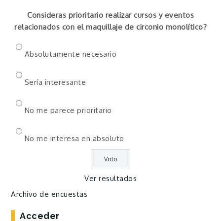
Consideras prioritario realizar cursos y eventos
relacionados con el maquillaje de circonio monolítico?
Absolutamente necesario
Sería interesante
No me parece prioritario
No me interesa en absoluto
Ver resultados
Archivo de encuestas
Acceder