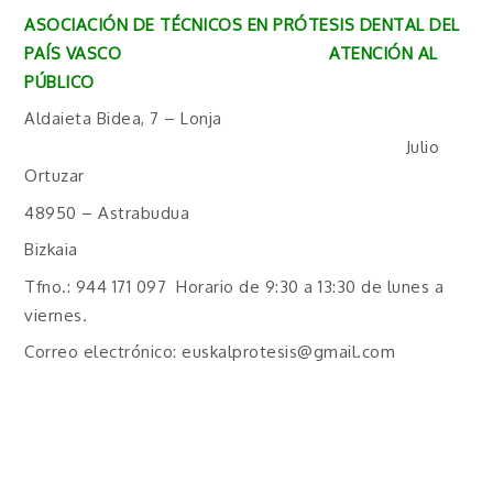
ASOCIACIÓN DE TÉCNICOS EN PRÓTESIS DENTAL DEL
PAÍS VASCO ATENCIÓN AL
PÚBLICO
Aldaieta Bidea, 7 – Lonja
Julio
Ortuzar
48950 – Astrabudua
Bizkaia
Tfno.: 944 171 097 Horario de 9:30 a 13:30 de lunes a
viernes.
Correo electrónico: euskalprotesis@gmail.com