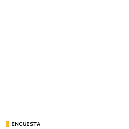
ENCUESTA