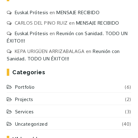
Euskal Prótesis
en
MENSAJE RECIBIDO
CARLOS DEL PINO RUIZ
en
MENSAJE RECIBIDO
Euskal Prótesis
en
Reunión con Sanidad. TODO UN
ÉXITO!!!
KEPA URIGÜEN ARRIZABALAGA
en
Reunión con
Sanidad. TODO UN ÉXITO!!!
Categories
Portfolio
(6)
Projects
(2)
Services
(3)
Uncategorized
(40)