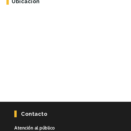
Ubicación
Contacto
Atención al público