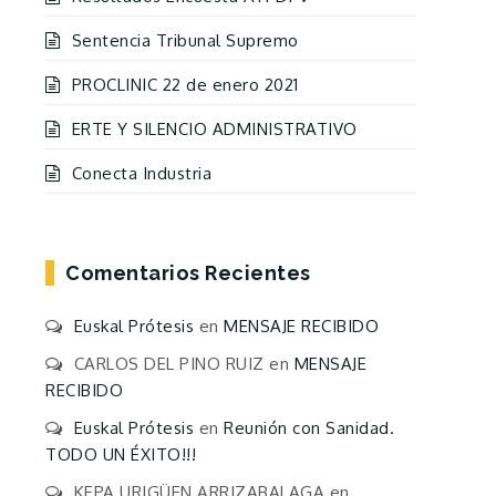
Sentencia Tribunal Supremo
PROCLINIC 22 de enero 2021
ERTE Y SILENCIO ADMINISTRATIVO
Conecta Industria
Comentarios Recientes
Euskal Prótesis
en
MENSAJE RECIBIDO
CARLOS DEL PINO RUIZ
en
MENSAJE
RECIBIDO
Euskal Prótesis
en
Reunión con Sanidad.
TODO UN ÉXITO!!!
KEPA URIGÜEN ARRIZABALAGA
en