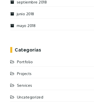
septiembre 2018
junio 2018
mayo 2018
Categorías
Portfolio
Projects
Services
Uncategorized