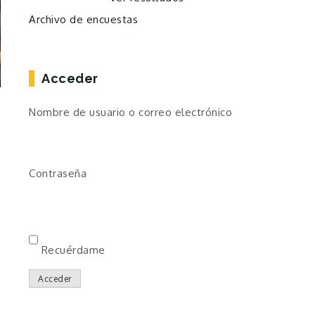
Archivo de encuestas
Acceder
Nombre de usuario o correo electrónico
Contraseña
Recuérdame
Acceder