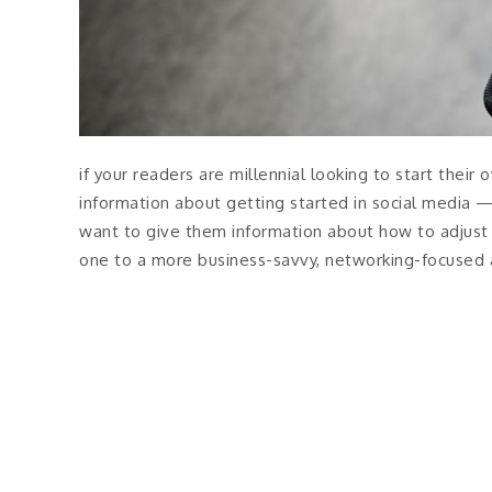
if your readers are millennial looking to start thei
information about getting started in social media
want to give them information about how to adjust 
one to a more business-savvy, networking-focused 