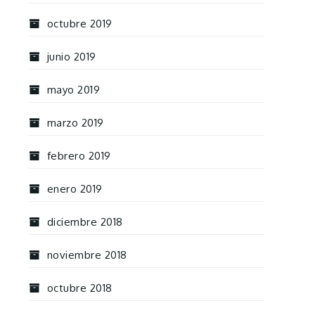
octubre 2019
junio 2019
mayo 2019
marzo 2019
febrero 2019
enero 2019
diciembre 2018
noviembre 2018
octubre 2018