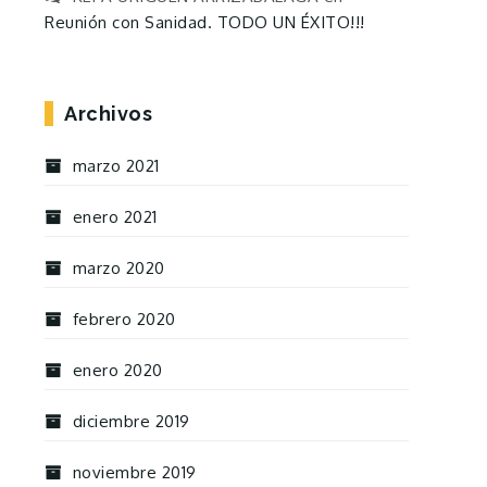
Reunión con Sanidad. TODO UN ÉXITO!!!
Archivos
marzo 2021
enero 2021
marzo 2020
febrero 2020
enero 2020
diciembre 2019
noviembre 2019