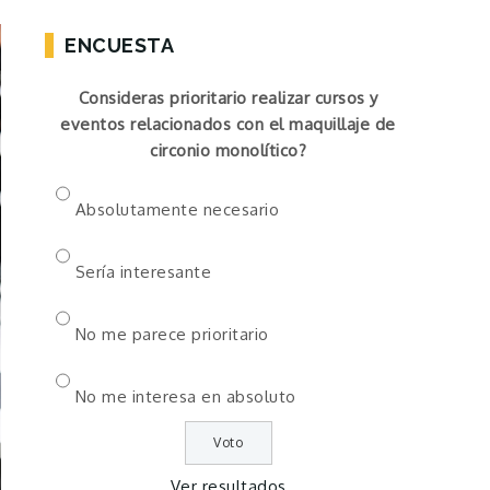
ENCUESTA
Consideras prioritario realizar cursos y
eventos relacionados con el maquillaje de
circonio monolítico?
Absolutamente necesario
Sería interesante
No me parece prioritario
No me interesa en absoluto
Ver resultados