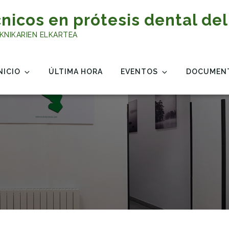
nicos en prótesis dental del
KNIKARIEN ELKARTEA
NICIO
ÚLTIMA HORA
EVENTOS
DOCUMEN