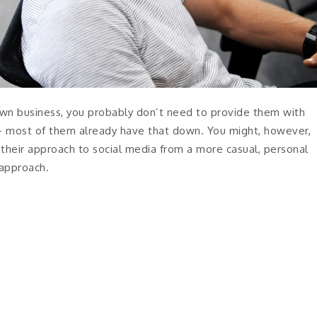
r own business, you probably don’t need to provide them with
 — most of them already have that down. You might, however,
their approach to social media from a more casual, personal
approach.