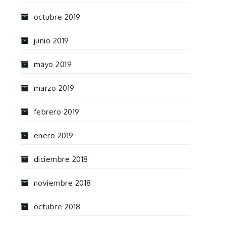
octubre 2019
junio 2019
mayo 2019
marzo 2019
febrero 2019
enero 2019
diciembre 2018
noviembre 2018
octubre 2018