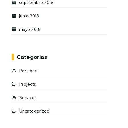
septiembre 2018
junio 2018
mayo 2018
Categorías
Portfolio
Projects
Services
Uncategorized