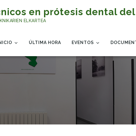
nicos en prótesis dental del
KNIKARIEN ELKARTEA
NICIO
ÚLTIMA HORA
EVENTOS
DOCUMEN