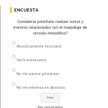
ENCUESTA
Consideras prioritario realizar cursos y
eventos relacionados con el maquillaje de
circonio monolítico?
Absolutamente necesario
Sería interesante
No me parece prioritario
No me interesa en absoluto
Ver resultados