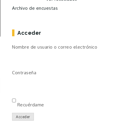
Archivo de encuestas
Acceder
Nombre de usuario o correo electrónico
Contraseña
Recuérdame
Acceder