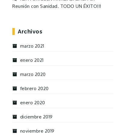
Reunión con Sanidad. TODO UN ÉXITO!!!
Archivos
marzo 2021
enero 2021
marzo 2020
febrero 2020
enero 2020
diciembre 2019
noviembre 2019