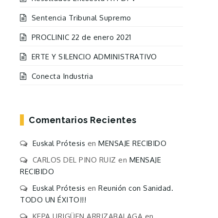
Sentencia Tribunal Supremo
PROCLINIC 22 de enero 2021
ERTE Y SILENCIO ADMINISTRATIVO
Conecta Industria
Comentarios Recientes
Euskal Prótesis
en
MENSAJE RECIBIDO
CARLOS DEL PINO RUIZ
en
MENSAJE
RECIBIDO
Euskal Prótesis
en
Reunión con Sanidad.
TODO UN ÉXITO!!!
KEPA URIGÜEN ARRIZABALAGA
en