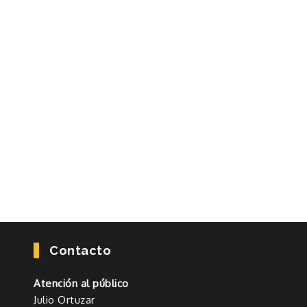
Contacto
Atención al público
Julio Ortuzar