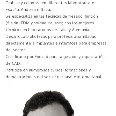
Trabaja y colabora en diferentes laboratorios en
España, Andorra e Italia.
Se especializa en las técnicas de fresado, función
(fusión) EDM y soldadura láser, con los mejores
técnicos en laboratorios de Italia y Alemania.
Desarrolla bibliotecas para prótesis atornilladas
directamente a implantes e interfaces para empresas
del sector.
Certificado por Exocad para la gestión y capacitación
de CAD.
Participa en numerosos cursos, formaciones y
demostraciones del sector nacional e internacional.