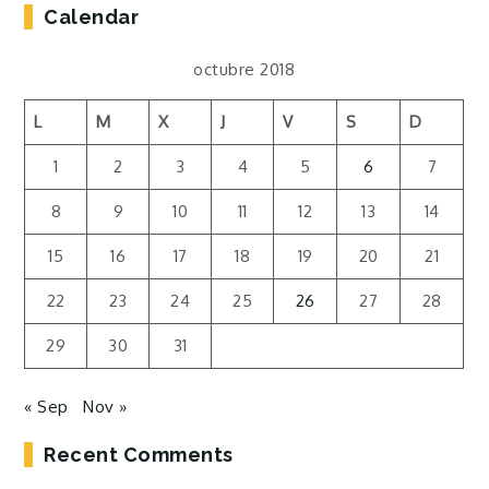
Calendar
octubre 2018
L
M
X
J
V
S
D
1
2
3
4
5
6
7
8
9
10
11
12
13
14
15
16
17
18
19
20
21
22
23
24
25
26
27
28
29
30
31
« Sep
Nov »
Recent Comments