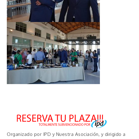
Organizado por IPD y Nuestra Asociación, y dirigido a