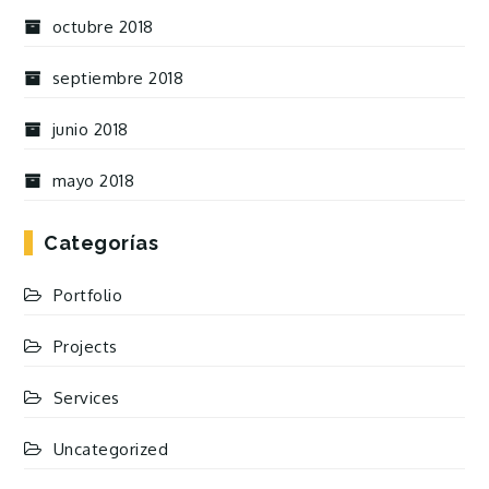
octubre 2018
septiembre 2018
junio 2018
mayo 2018
Categorías
Portfolio
Projects
Services
Uncategorized