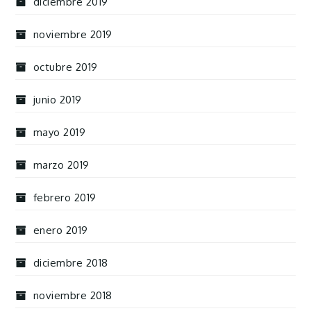
diciembre 2019
noviembre 2019
octubre 2019
junio 2019
mayo 2019
marzo 2019
febrero 2019
enero 2019
diciembre 2018
noviembre 2018