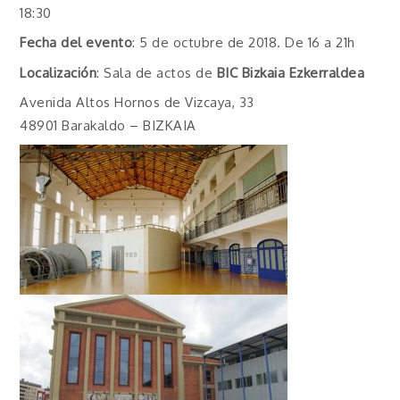
18:30
Fecha del evento
: 5 de octubre de 2018. De 16 a 21h
Localización
: Sala de actos de
BIC Bizkaia Ezkerraldea
Avenida Altos Hornos de Vizcaya, 33
48901 Barakaldo – BIZKAIA