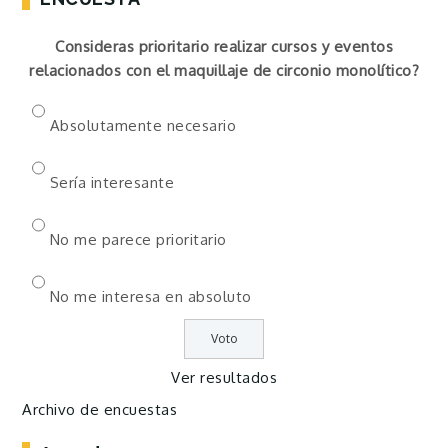
Consideras prioritario realizar cursos y eventos
relacionados con el maquillaje de circonio monolítico?
Absolutamente necesario
Sería interesante
No me parece prioritario
No me interesa en absoluto
Ver resultados
Archivo de encuestas