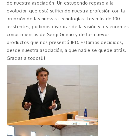
de nuestra asociación. Un estupendo repaso a la
evolución que está sufriendo nuestra profesión con la
irrupción de las nuevas tecnologías. Los más de 100
asistentes, pudimos disfrutar de la visión y los enormes
conocimientos de Sergi Guirao y de los nuevos
productos que nos presentó IPD. Estamos decididos,
desde nuestra asociación, a que nadie se quede atrás.
Gracias a todos!!!