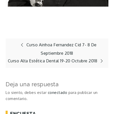
Navegación
Curso Ainhoa Fernandez Cid 7- 8 De
Septiembre 2018
de
Curso Alta Estética Dental 19-20 Octubre 2018
entradas
Deja una respuesta
Lo siento, debes estar
conectado
para publicar un
comentario.
ENCUESTA