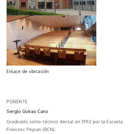
Enlace de ubicación
PONENTE
Sergio Guirao Cano
Graduado como técnico dental en 1992 por la Escuela
Francesc Pejoan (BCN).