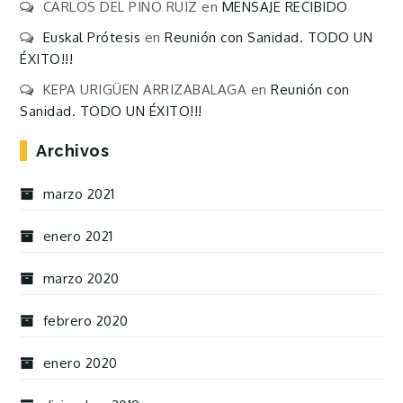
CARLOS DEL PINO RUIZ
en
MENSAJE RECIBIDO
Euskal Prótesis
en
Reunión con Sanidad. TODO UN
ÉXITO!!!
KEPA URIGÜEN ARRIZABALAGA
en
Reunión con
Sanidad. TODO UN ÉXITO!!!
Archivos
marzo 2021
enero 2021
marzo 2020
febrero 2020
enero 2020