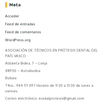
Meta
Acceder
Feed de entradas
Feed de comentarios
WordPress.org
ASOCIACIÓN DE TÉCNICOS EN PRÓTESIS DENTAL DEL
PAÍS VASCO
Aldaieta Bidea, 7 – Lonja
48950 – Astrabudua
Bizkaia
Tfno.: 944 171 097 Horario de 9:30 a 13:30 de lunes a
viernes.
Correo electrónico: euskalprotesis@gmail.com