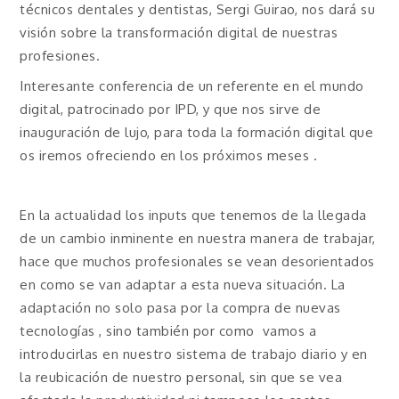
técnicos dentales y dentistas, Sergi Guirao, nos dará su
visión sobre la transformación digital de nuestras
profesiones.
Interesante conferencia de un referente en el mundo
digital, patrocinado por IPD, y que nos sirve de
inauguración de lujo, para toda la formación digital que
os iremos ofreciendo en los próximos meses .
En la actualidad los inputs que tenemos de la llegada
de un cambio inminente en nuestra manera de trabajar,
hace que muchos profesionales se vean desorientados
en como se van adaptar a esta nueva situación. La
adaptación no solo pasa por la compra de nuevas
tecnologías , sino también por como vamos a
introducirlas en nuestro sistema de trabajo diario y en
la reubicación de nuestro personal, sin que se vea