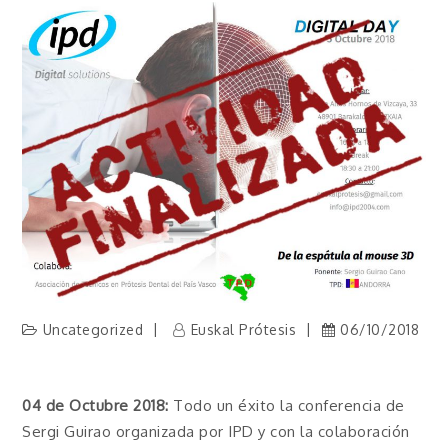
Uncategorized
Euskal Prótesis
06/10/2018
04 de Octubre 2018:
Todo un éxito la conferencia de
Sergi Guirao organizada por IPD y con la colaboración