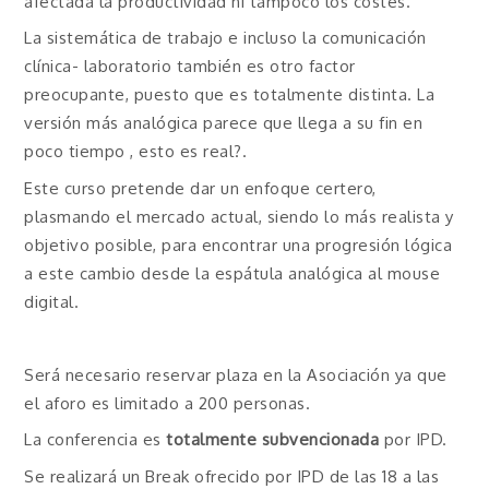
afectada la productividad ni tampoco los costes.
La sistemática de trabajo e incluso la comunicación
clínica- laboratorio también es otro factor
preocupante, puesto que es totalmente distinta. La
versión más analógica parece que llega a su fin en
poco tiempo , esto es real?.
Este curso pretende dar un enfoque certero,
plasmando el mercado actual, siendo lo más realista y
objetivo posible, para encontrar una progresión lógica
a este cambio desde la espátula analógica al mouse
digital.
Será necesario reservar plaza en la Asociación ya que
el aforo es limitado a 200 personas.
La conferencia es
totalmente subvencionada
por IPD.
Se realizará un Break ofrecido por IPD de las 18 a las