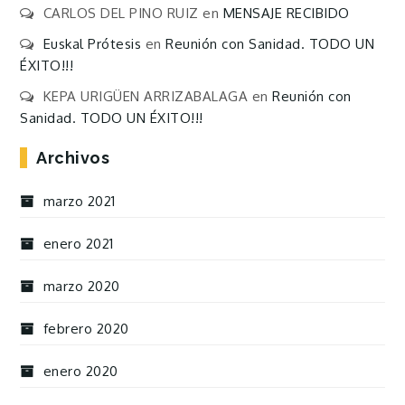
CARLOS DEL PINO RUIZ
en
MENSAJE RECIBIDO
Euskal Prótesis
en
Reunión con Sanidad. TODO UN
ÉXITO!!!
KEPA URIGÜEN ARRIZABALAGA
en
Reunión con
Sanidad. TODO UN ÉXITO!!!
Archivos
marzo 2021
enero 2021
marzo 2020
febrero 2020
enero 2020