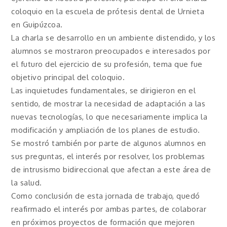
coloquio en la escuela de prótesis dental de Urnieta
en Guipúzcoa.
La charla se desarrollo en un ambiente distendido, y los
alumnos se mostraron preocupados e interesados por
el futuro del ejercicio de su profesión, tema que fue
objetivo principal del coloquio.
Las inquietudes fundamentales, se dirigieron en el
sentido, de mostrar la necesidad de adaptación a las
nuevas tecnologías, lo que necesariamente implica la
modificación y ampliación de los planes de estudio.
Se mostró también por parte de algunos alumnos en
sus preguntas, el interés por resolver, los problemas
de intrusismo bidireccional que afectan a este área de
la salud.
Como conclusión de esta jornada de trabajo, quedó
reafirmado el interés por ambas partes, de colaborar
en próximos proyectos de formación que mejoren