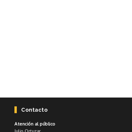
Contacto
Atención al público
Julio Ortuzar