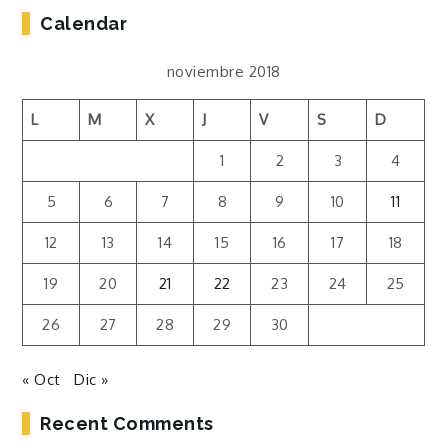
Calendar
noviembre 2018
L
M
X
J
V
S
D
1
2
3
4
5
6
7
8
9
10
11
12
13
14
15
16
17
18
19
20
21
22
23
24
25
26
27
28
29
30
« Oct
Dic »
Recent Comments