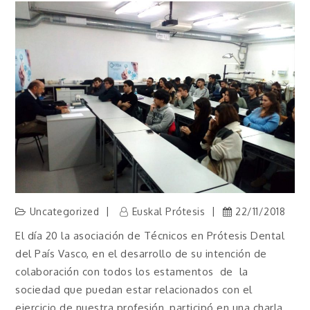
Uncategorized
Euskal Prótesis
22/11/2018
El día 20 la asociación de Técnicos en Prótesis Dental
del País Vasco, en el desarrollo de su intención de
colaboración con todos los estamentos de la
sociedad que puedan estar relacionados con el
ejercicio de nuestra profesión, participó en una charla