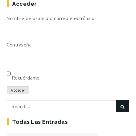
Acceder
Nombre de usuario o correo electrónico
Contraseña
Recuérdame
Acceder
Search
Sear
for:
Todas Las Entradas