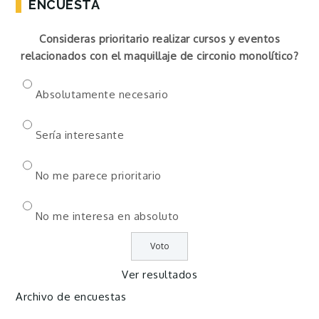
ENCUESTA
Consideras prioritario realizar cursos y eventos
relacionados con el maquillaje de circonio monolítico?
Absolutamente necesario
Sería interesante
No me parece prioritario
No me interesa en absoluto
Ver resultados
Archivo de encuestas