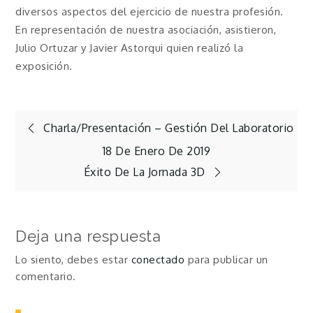
diversos aspectos del ejercicio de nuestra profesión.
En representación de nuestra asociación, asistieron,
Julio Ortuzar y Javier Astorqui quien realizó la
exposición.
Navegación
Charla/Presentación – Gestión Del Laboratorio
18 De Enero De 2019
de
Éxito De La Jornada 3D
entradas
Deja una respuesta
Lo siento, debes estar
conectado
para publicar un
comentario.