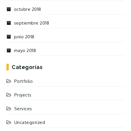
octubre 2018
septiembre 2018
junio 2018
mayo 2018
Categorías
Portfolio
Projects
Services
Uncategorized