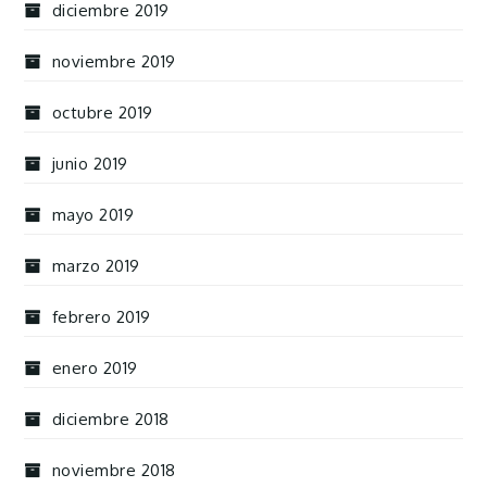
diciembre 2019
noviembre 2019
octubre 2019
junio 2019
mayo 2019
marzo 2019
febrero 2019
enero 2019
diciembre 2018
noviembre 2018