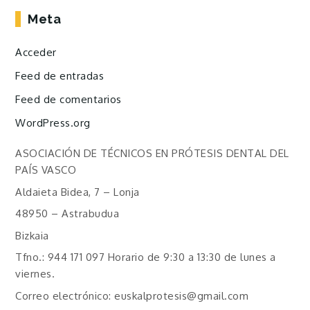
Meta
Acceder
Feed de entradas
Feed de comentarios
WordPress.org
ASOCIACIÓN DE TÉCNICOS EN PRÓTESIS DENTAL DEL
PAÍS VASCO
Aldaieta Bidea, 7 – Lonja
48950 – Astrabudua
Bizkaia
Tfno.: 944 171 097 Horario de 9:30 a 13:30 de lunes a
viernes.
Correo electrónico: euskalprotesis@gmail.com