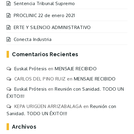
Sentencia Tribunal Supremo
PROCLINIC 22 de enero 2021
ERTE Y SILENCIO ADMINISTRATIVO
Conecta Industria
Comentarios Recientes
Euskal Prótesis
en
MENSAJE RECIBIDO
CARLOS DEL PINO RUIZ
en
MENSAJE RECIBIDO
Euskal Prótesis
en
Reunión con Sanidad. TODO UN
ÉXITO!!!
KEPA URIGÜEN ARRIZABALAGA
en
Reunión con
Sanidad. TODO UN ÉXITO!!!
Archivos