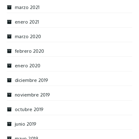
marzo 2021
enero 2021
marzo 2020
febrero 2020
enero 2020
diciembre 2019
noviembre 2019
octubre 2019
junio 2019
mayo 2019