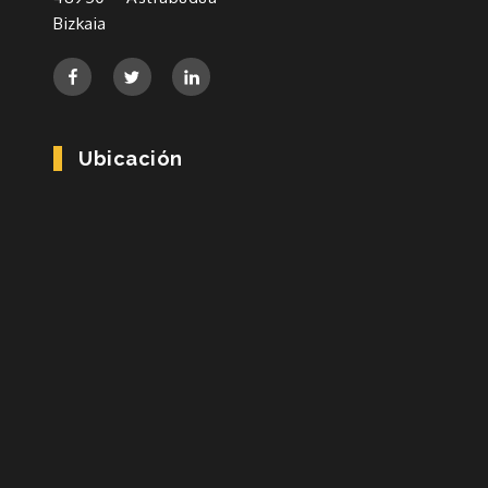
Bizkaia
Ubicación