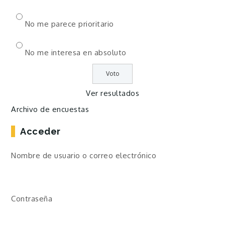
No me parece prioritario
No me interesa en absoluto
Ver resultados
Archivo de encuestas
Acceder
Nombre de usuario o correo electrónico
Contraseña