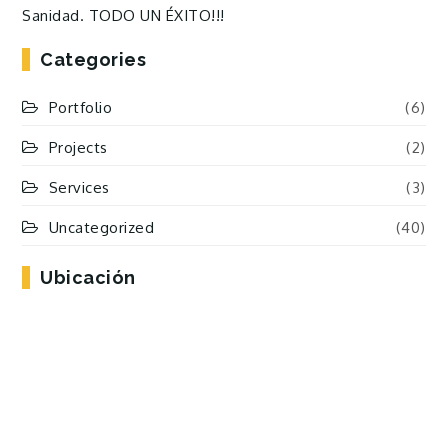
Sanidad. TODO UN ÉXITO!!!
Categories
Portfolio
(6)
Projects
(2)
Services
(3)
Uncategorized
(40)
Ubicación