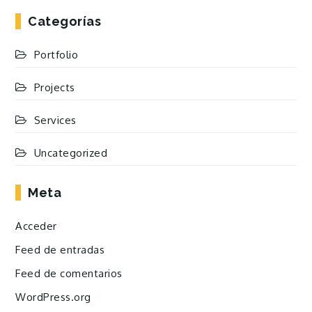
Categorías
Portfolio
Projects
Services
Uncategorized
Meta
Acceder
Feed de entradas
Feed de comentarios
WordPress.org