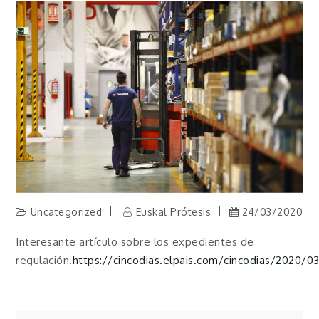
Uncategorized
Euskal Prótesis
24/03/2020
Interesante artículo sobre los expedientes de
regulación.
https://cincodias.elpais.com/cincodias/2020/