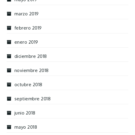
marzo 2019
febrero 2019
enero 2019
diciembre 2018
noviembre 2018
octubre 2018
septiembre 2018
junio 2018
mayo 2018