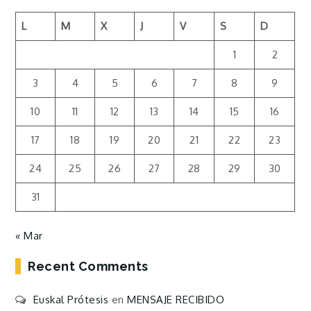
L
M
X
J
V
S
D
1
2
3
4
5
6
7
8
9
10
11
12
13
14
15
16
17
18
19
20
21
22
23
24
25
26
27
28
29
30
31
« Mar
Recent Comments
Euskal Prótesis
en
MENSAJE RECIBIDO