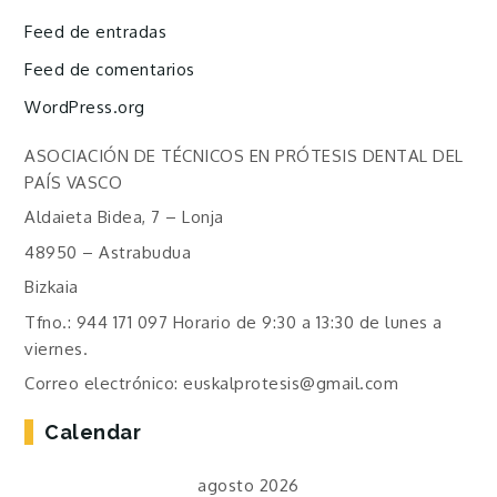
Feed de entradas
Feed de comentarios
WordPress.org
ASOCIACIÓN DE TÉCNICOS EN PRÓTESIS DENTAL DEL
PAÍS VASCO
Aldaieta Bidea, 7 – Lonja
48950 – Astrabudua
Bizkaia
Tfno.: 944 171 097 Horario de 9:30 a 13:30 de lunes a
viernes.
Correo electrónico: euskalprotesis@gmail.com
Calendar
agosto 2026