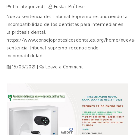
Uncategorized
Euskal Prótesis
Nueva sentencia del Tribunal Supremo reconociendo la
incompatibilidad de los dentistas para intermediar en
la prótesis dental.
https://www.consejoprotesicosdentales.org/home/nueva
sentencia-tribunal-supremo-reconociendo-
incompatibilidad
on
15/03/2021
Leave a Comment
Sentencia
Tribunal
Supremo