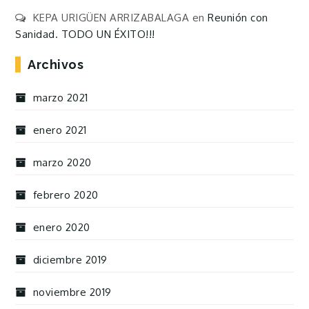
KEPA URIGÜEN ARRIZABALAGA
en
Reunión con
Sanidad. TODO UN ÉXITO!!!
Archivos
marzo 2021
enero 2021
marzo 2020
febrero 2020
enero 2020
diciembre 2019
noviembre 2019