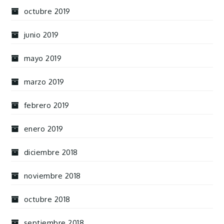
octubre 2019
junio 2019
mayo 2019
marzo 2019
febrero 2019
enero 2019
diciembre 2018
noviembre 2018
octubre 2018
septiembre 2018