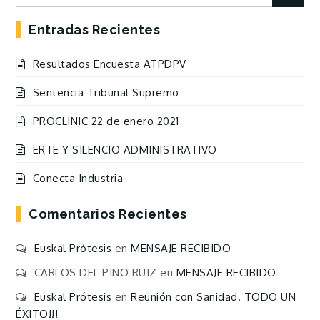
for:
Entradas Recientes
Resultados Encuesta ATPDPV
Sentencia Tribunal Supremo
PROCLINIC 22 de enero 2021
ERTE Y SILENCIO ADMINISTRATIVO
Conecta Industria
Comentarios Recientes
Euskal Prótesis
en
MENSAJE RECIBIDO
CARLOS DEL PINO RUIZ
en
MENSAJE RECIBIDO
Euskal Prótesis
en
Reunión con Sanidad. TODO UN
ÉXITO!!!