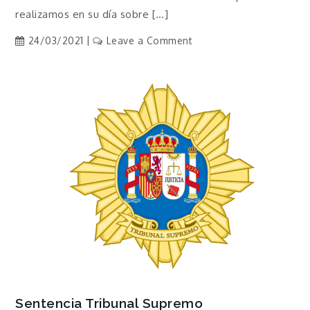
realizamos en su día sobre […]
on
24/03/2021
Leave a Comment
Resultados
Encuesta
ATPDPV
Sentencia Tribunal Supremo