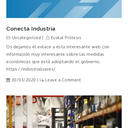
Conecta Industria
Uncategorized
Euskal Prótesis
Os dejamos el enlace a esta interesante web con
información muy interesante sobre las medidas
económicas que está adoptando el gobierno.
https://industrializares/
on
30/03/2020
Leave a Comment
Conecta
Industria