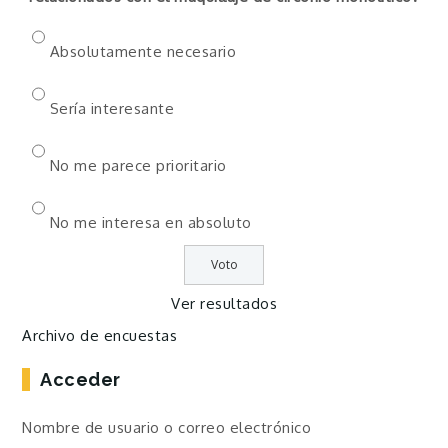
Absolutamente necesario
Sería interesante
No me parece prioritario
No me interesa en absoluto
Ver resultados
Archivo de encuestas
Acceder
Nombre de usuario o correo electrónico