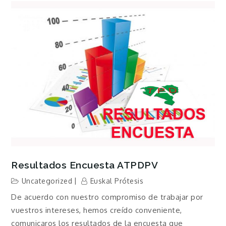
Resultados Encuesta ATPDPV
Uncategorized
Euskal Prótesis
De acuerdo con nuestro compromiso de trabajar por
vuestros intereses, hemos creído conveniente,
comunicaros los resultados de la encuesta que