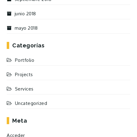
junio 2018
mayo 2018
Categorías
Portfolio
Projects
Services
Uncategorized
Meta
Acceder